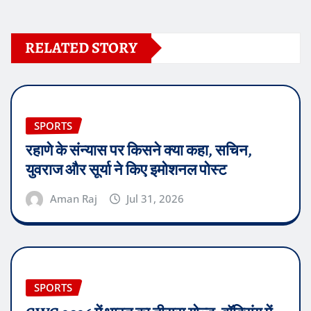
RELATED STORY
SPORTS
रहाणे के संन्यास पर किसने क्या कहा, सचिन,
युवराज और सूर्या ने किए इमोशनल पोस्ट
Aman Raj
Jul 31, 2026
SPORTS