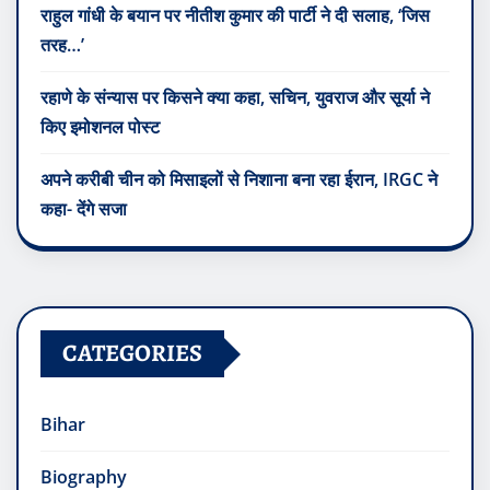
राहुल गांधी के बयान पर नीतीश कुमार की पार्टी ने दी सलाह, ‘जिस
तरह…’
रहाणे के संन्यास पर किसने क्या कहा, सचिन, युवराज और सूर्या ने
किए इमोशनल पोस्ट
अपने करीबी चीन को मिसाइलों से निशाना बना रहा ईरान, IRGC ने
कहा- देंगे सजा
CATEGORIES
Bihar
Biography