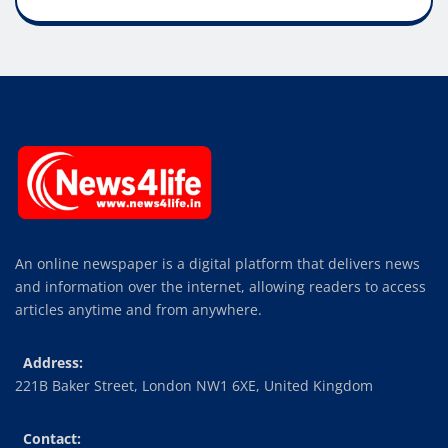
An online newspaper is a digital platform that delivers news
and information over the internet, allowing readers to access
articles anytime and from anywhere.
Address:
221B Baker Street, London NW1 6XE, United Kingdom
Contact: