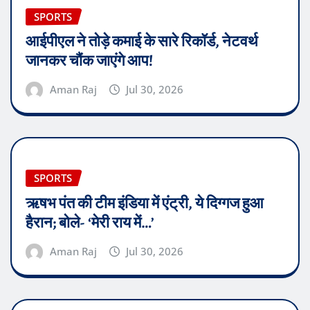
SPORTS
आईपीएल ने तोड़े कमाई के सारे रिकॉर्ड, नेटवर्थ
जानकर चौंक जाएंगे आप!
Aman Raj
Jul 30, 2026
SPORTS
ऋषभ पंत की टीम इंडिया में एंट्री, ये दिग्गज हुआ
हैरान; बोले- ‘मेरी राय में…’
Aman Raj
Jul 30, 2026