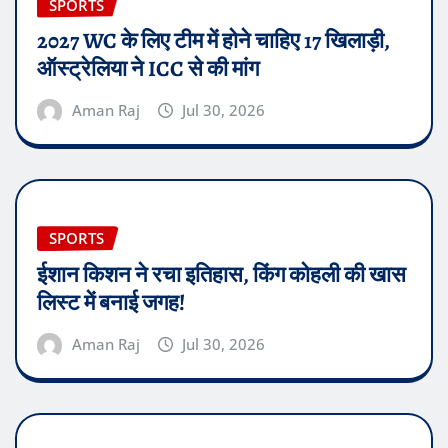
SPORTS
2027 WC के लिए टीम में होने चाहिए 17 खिलाड़ी,
ऑस्ट्रेलिया ने ICC से की मांग
Aman Raj
Jul 30, 2026
SPORTS
ईशान किशन ने रचा इतिहास, किंग कोहली की खास
लिस्ट में बनाई जगह!
Aman Raj
Jul 30, 2026