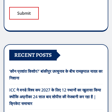
RECENT POSTS
‘कौन प्रशांत किशोर?’ बांकीपुर उपचुनाव के बीच रामकृपाल यादव का
निशाना
ICC ने वनडे विश्व कप 2027 के लिए 12 स्थानों का खुलासा किया
क्योंकि अफ्रीका 24 साल बाद शोपीस की मेजबानी कर रहा है |
क्रिकेट समाचार