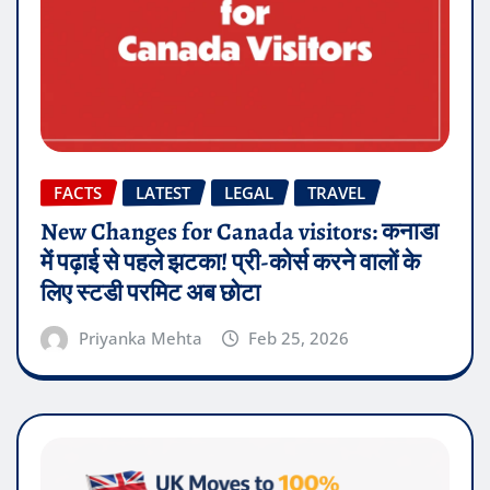
FACTS
LATEST
LEGAL
TRAVEL
New Changes for Canada visitors: कनाडा
में पढ़ाई से पहले झटका! प्री-कोर्स करने वालों के
लिए स्टडी परमिट अब छोटा
Priyanka Mehta
Feb 25, 2026