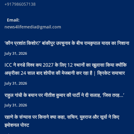
+917986057138
Email:
news4lifemedia@gmail.com
‘कौन प्रशांत किशोर?’ बांकीपुर उपचुनाव के बीच रामकृपाल यादव का निशाना
July 31, 2026
ICC ने वनडे विश्व कप 2027 के लिए 12 स्थानों का खुलासा किया क्योंकि
अफ्रीका 24 साल बाद शोपीस की मेजबानी कर रहा है | क्रिकेट समाचार
July 31, 2026
राहुल गांधी के बयान पर नीतीश कुमार की पार्टी ने दी सलाह, ‘जिस तरह…’
July 31, 2026
रहाणे के संन्यास पर किसने क्या कहा, सचिन, युवराज और सूर्या ने किए
इमोशनल पोस्ट