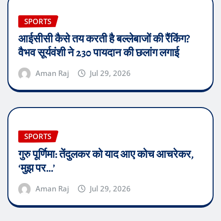
SPORTS
आईसीसी कैसे तय करती है बल्लेबाजों की रैंकिंग?
वैभव सूर्यवंशी ने 230 पायदान की छलांग लगाई
Aman Raj
Jul 29, 2026
SPORTS
गुरु पूर्णिमा: तेंदुलकर को याद आए कोच आचरेकर,
‘मुझ पर…’
Aman Raj
Jul 29, 2026