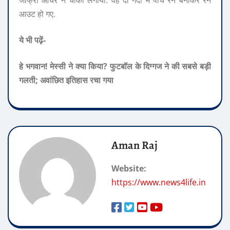
आउट हो गए.
ये भी पढ़ें-
हे भगवान! मेस्सी ने क्या किया? फुटबॉल के दिग्गज ने की सबसे बड़ी
गलती; अवांछित इतिहास रचा गया
Aman Raj
Website:
https://www.news4life.in