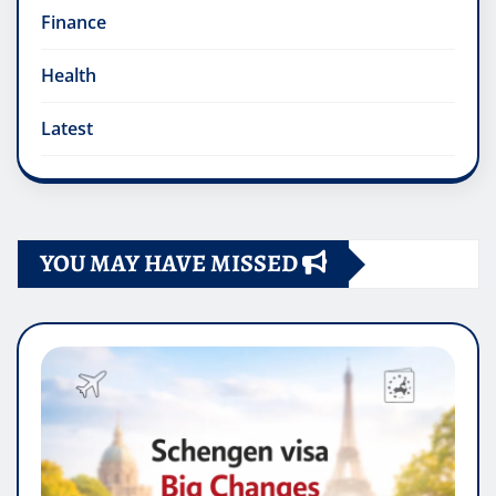
Finance
Health
Latest
YOU MAY HAVE MISSED