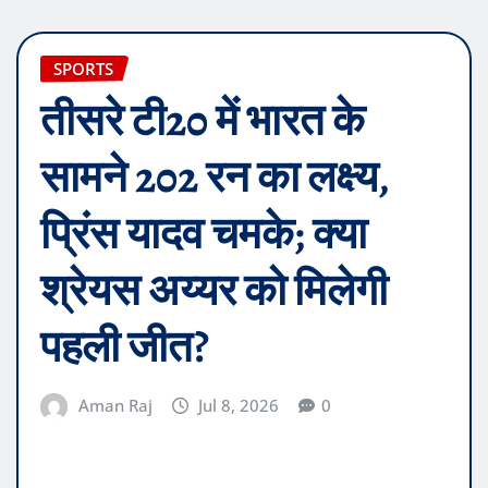
SPORTS
तीसरे टी20 में भारत के
सामने 202 रन का लक्ष्य,
प्रिंस यादव चमके; क्या
श्रेयस अय्यर को मिलेगी
पहली जीत?
Aman Raj
Jul 8, 2026
0