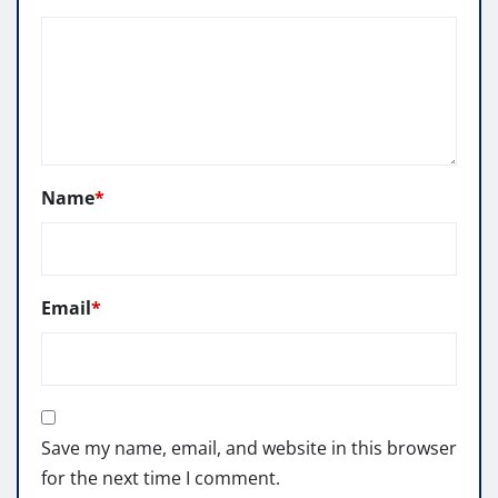
Name
*
Email
*
Save my name, email, and website in this browser
for the next time I comment.