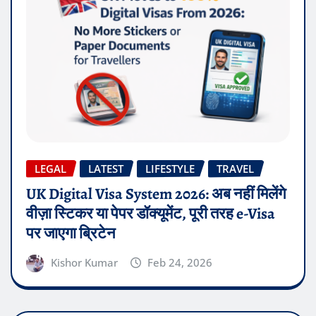
LEGAL
LATEST
LIFESTYLE
TRAVEL
UK Digital Visa System 2026: अब नहीं मिलेंगे
वीज़ा स्टिकर या पेपर डॉक्यूमेंट, पूरी तरह e-Visa
पर जाएगा ब्रिटेन
Kishor Kumar
Feb 24, 2026