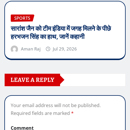
SPORTS
सारांश जैन को टीम इंडिया में जगह मिलने के पीछे
हरभजन सिंह का हाथ, जानें कहानी
Aman Raj
Jul 29, 2026
LEAVE A REPLY
Your email address will not be published.
Required fields are marked
*
Comment