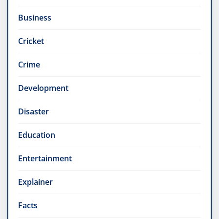
Business
Cricket
Crime
Development
Disaster
Education
Entertainment
Explainer
Facts