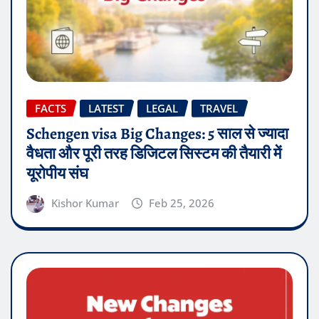
FACTS
LATEST
LEGAL
TRAVEL
Schengen visa Big Changes: 5 साल से ज्यादा
वैधता और पूरी तरह डिजिटल सिस्टम की तैयारी में
यूरोपीय संघ
Kishor Kumar
Feb 25, 2026