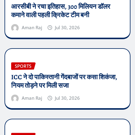
आरसीबी ने रचा इतिहास, 300 मिलियन डॉलर
कमाने वाली पहली क्रिकेट टीम बनी
Aman Raj
Jul 30, 2026
SPORTS
ICC ने दो पाकिस्तानी गेंदबाजों पर कसा शिकंजा,
नियम तोड़ने पर मिली सजा
Aman Raj
Jul 30, 2026