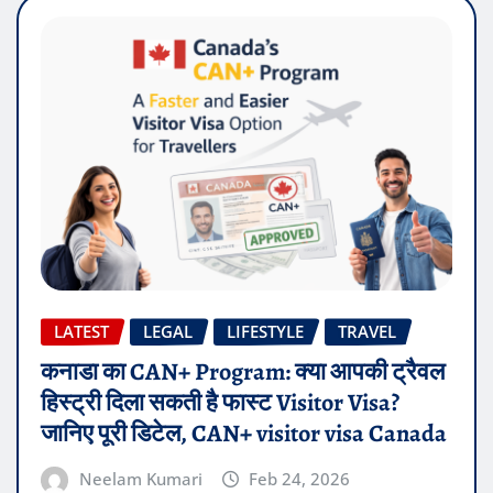
LATEST
LEGAL
LIFESTYLE
TRAVEL
कनाडा का CAN+ Program: क्या आपकी ट्रैवल
हिस्ट्री दिला सकती है फास्ट Visitor Visa?
जानिए पूरी डिटेल, CAN+ visitor visa Canada
Neelam Kumari
Feb 24, 2026