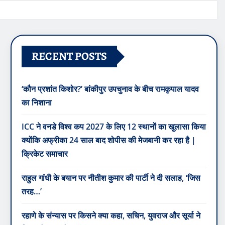
RECENT POSTS
‘कौन प्रशांत किशोर?’ बांकीपुर उपचुनाव के बीच रामकृपाल यादव
का निशाना
ICC ने वनडे विश्व कप 2027 के लिए 12 स्थानों का खुलासा किया
क्योंकि अफ्रीका 24 साल बाद शोपीस की मेजबानी कर रहा है |
क्रिकेट समाचार
राहुल गांधी के बयान पर नीतीश कुमार की पार्टी ने दी सलाह, ‘जिस
तरह…’
रहाणे के संन्यास पर किसने क्या कहा, सचिन, युवराज और सूर्या ने