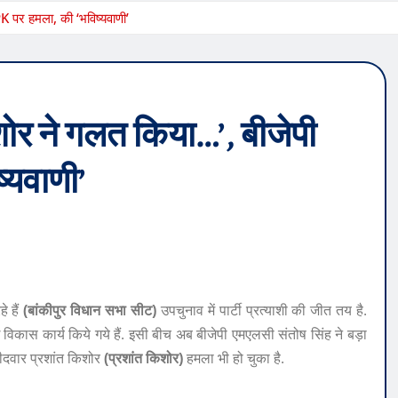
PK पर हमला, की ‘भविष्यवाणी’
िशोर ने गलत किया…’, बीजेपी
्यवाणी’
 हैं
(बांकीपुर विधान सभा सीट)
उपचुनाव में पार्टी प्रत्याशी की जीत तय है.
कई विकास कार्य किये गये हैं. इसी बीच अब बीजेपी एमएलसी संतोष सिंह ने बड़ा
ीदवार प्रशांत किशोर
(प्रशांत किशोर)
हमला भी हो चुका है.