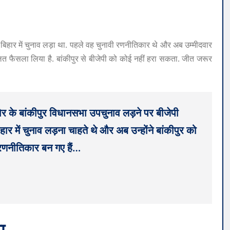
े बिहार में चुनाव लड़ा था. पहले वह चुनावी रणनीतिकार थे और अब उम्मीदवार
र गलत फैसला लिया है. बांकीपुर से बीजेपी को कोई नहीं हरा सकता. जीत जरूर
शोर के बांकीपुर विधानसभा उपचुनाव लड़ने पर बीजेपी
ार में चुनाव लड़ना चाहते थे और अब उन्होंने बांकीपुर को
रणनीतिकार बन गए हैं…