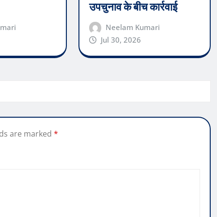
उपचुनाव के बीच कार्रवाई
mari
Neelam Kumari
Jul 30, 2026
lds are marked
*