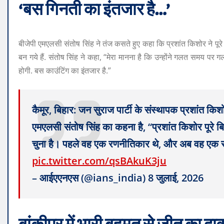
‘बस गिनती का इंतजार है…’
बीजेपी एमएलसी संतोष सिंह ने तंज कसते हुए कहा कि प्रशांत किशोर ने पूर
बन गये हैं. संतोष सिंह ने कहा, “मेरा मानना ​​है कि उन्होंने गलत समय प
होगी. बस काउंटिंग का इंतजार है.”
कैमूर, बिहार: जन सुराज पार्टी के संस्थापक प्रशांत कि
एमएलसी संतोष सिंह का कहना है, “प्रशांत किशोर पूरे बिह
चुना है। पहले वह एक रणनीतिकार थे, और अब वह एक 
pic.twitter.com/qsBAkuK3ju
– आईएएनएस (@ians_india) 8 जुलाई, 2026