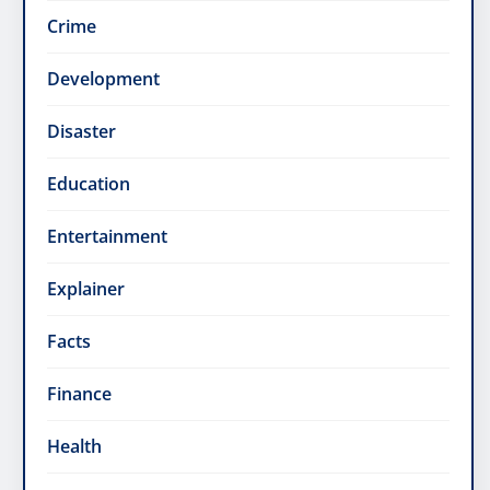
Crime
Development
Disaster
Education
Entertainment
Explainer
Facts
Finance
Health