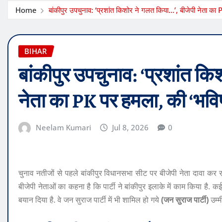
Home
बांकीपुर उपचुनाव: ‘प्रशांत किशोर ने गलत किया…’, बीजेपी नेता का 
BIHAR
बांकीपुर उपचुनाव: ‘प्रशांत क
नेता का PK पर हमला, की ‘भविष
Neelam Kumari
Jul 8, 2026
0
चुनाव नतीजों से पहले बांकीपुर विधानसभा सीट पर बीजेपी नेता दावा कर रहे
बीजेपी नेताओं का कहना है कि पार्टी ने बांकीपुर इलाके में काम किया है. 
बयान दिया है. वे जन सुराज पार्टी में भी शामिल हो गये
(जन सुराज पार्टी)
उम्म