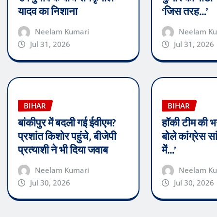
यादव का निशाना
‘जिस तरह…’
Neelam Kumari
Neelam Ku
Jul 31, 2026
Jul 31, 2026
BIHAR
BIHAR
बांकीपुर में बदली गई ईवीएम?
हॉकी टीम की भ
प्रशांत किशोर पहुंचे, बीजेपी
बोले कांग्रेस 
प्रत्याशी ने भी दिया जवाब
में…’
Neelam Kumari
Neelam Ku
Jul 30, 2026
Jul 30, 2026