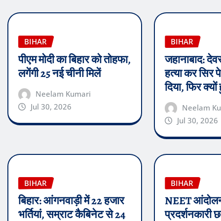
BIHAR
BIHAR
पीएम मोदी का बिहार को तोहफा,
जहानाबाद: देवर
लगेंगी 25 नई चीनी मिलें
हत्या कर सिर 
दिया, फिर क्यों
Neelam Kumari
Jul 30, 2026
Neelam Ku
Jul 30, 2026
BIHAR
BIHAR
बिहार: आंगनवाड़ी में 22 हजार
NEET आंदोलन:
भर्तियां, सम्राट कैबिनेट से 24
प्रदर्शनकारी छ