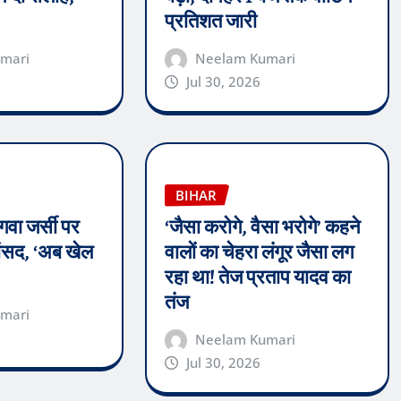
प्रतिशत जारी
mari
Neelam Kumari
Jul 30, 2026
BIHAR
गवा जर्सी पर
‘जैसा करोगे, वैसा भरोगे’ कहने
सांसद, ‘अब खेल
वालों का चेहरा लंगूर जैसा लग
रहा था! तेज प्रताप यादव का
तंज
mari
Neelam Kumari
Jul 30, 2026