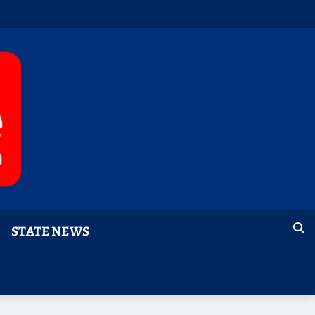
STATE NEWS