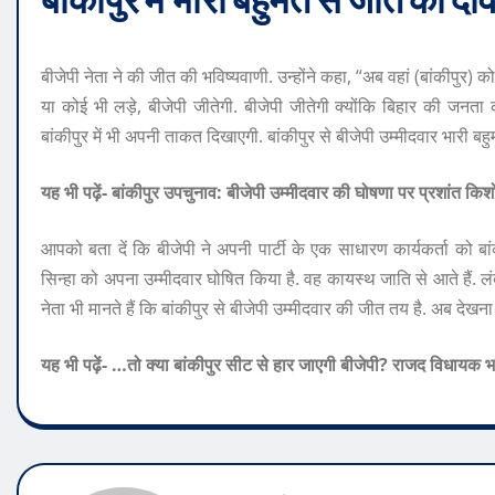
बांकीपुर में भारी बहुमत से जीत का दाव
बीजेपी नेता ने की जीत की भविष्यवाणी. उन्होंने कहा, “अब वहां (बांकीपुर) को
या कोई भी लड़े, बीजेपी जीतेगी. बीजेपी जीतेगी क्योंकि बिहार की ज
बांकीपुर में भी अपनी ताकत दिखाएगी. बांकीपुर से बीजेपी उम्मीदवार भारी बहुम
यह भी पढ़ें- बांकीपुर उपचुनाव: बीजेपी उम्मीदवार की घोषणा पर प्रशांत किश
आपको बता दें कि बीजेपी ने अपनी पार्टी के एक साधारण कार्यकर्ता को बा
सिन्हा को अपना उम्मीदवार घोषित किया है. वह कायस्थ जाति से आते हैं. लंबे स
नेता भी मानते हैं कि बांकीपुर से बीजेपी उम्मीदवार की जीत तय है. अब देखन
यह भी पढ़ें- …तो क्या बांकीपुर सीट से हार जाएगी बीजेपी? राजद विधायक भाई