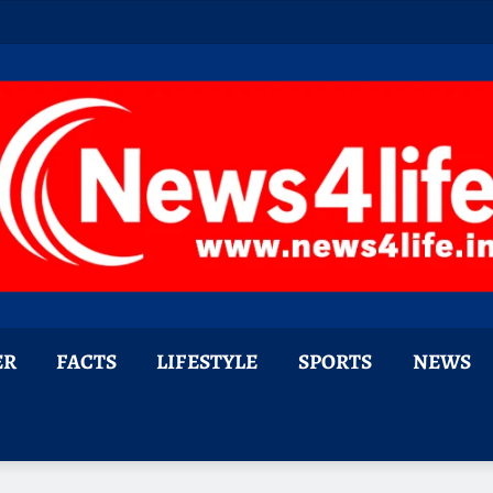
ER
FACTS
LIFESTYLE
SPORTS
NEWS