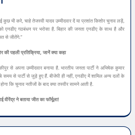
ा
ई कुछ भी करे, चाहे तेजस्वी यादव उम्मीदवार दें या प्रशांत किशोर चुनाव लड़ें,
नता को एनडीए गठबंधन पर भरोसा है. बिहार की जनता एनडीए के साथ है और
त से जीतेंगे.”
ोर की पहली प्रतिक्रिया, जानें क्या कहा
ंकीपुर से अपना उम्मीदवार बनाया है. भारतीय जनता पार्टी ने अभिषेक कुमार
मय से पार्टी से जुड़े हुए हैं. बीजेपी ही नहीं, एनडीए में शामिल अन्य दलों के
ा होगा कि चुनाव नतीजों के बाद क्या तस्वीर सामने आती है.
 वीरेंद्र ने बताया जीत का फॉर्मूला!