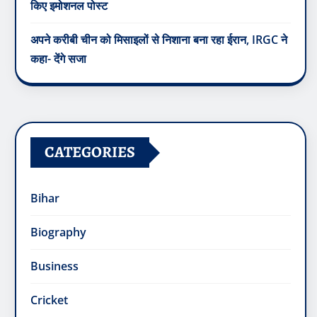
किए इमोशनल पोस्ट
अपने करीबी चीन को मिसाइलों से निशाना बना रहा ईरान, IRGC ने
कहा- देंगे सजा
CATEGORIES
Bihar
Biography
Business
Cricket