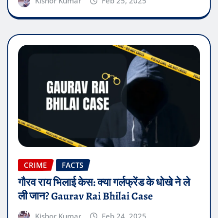
Kishor Kumar
Feb 25, 2025
CRIME
FACTS
गौरव राय भिलाई केस: क्या गर्लफ्रेंड के धोखे ने ले
ली जान? Gaurav Rai Bhilai Case
Kishor Kumar
Feb 24, 2025