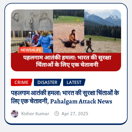
CRIME
DISASTER
LATEST
पहलगाम आतंकी हमला: भारत की सुरक्षा चिंताओं के
लिए एक चेतावनी, Pahalgam Attack News
Kishor Kumar
Apr 27, 2025