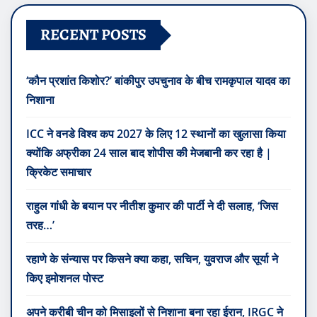
RECENT POSTS
‘कौन प्रशांत किशोर?’ बांकीपुर उपचुनाव के बीच रामकृपाल यादव का
निशाना
ICC ने वनडे विश्व कप 2027 के लिए 12 स्थानों का खुलासा किया
क्योंकि अफ्रीका 24 साल बाद शोपीस की मेजबानी कर रहा है |
क्रिकेट समाचार
राहुल गांधी के बयान पर नीतीश कुमार की पार्टी ने दी सलाह, ‘जिस
तरह…’
रहाणे के संन्यास पर किसने क्या कहा, सचिन, युवराज और सूर्या ने
किए इमोशनल पोस्ट
अपने करीबी चीन को मिसाइलों से निशाना बना रहा ईरान, IRGC ने