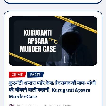
CRIME
FACTS
कुरुगंटी अप्सरा मर्डर केस: हैदराबाद की मामा-भांजी
की चौंकाने वाली कहानी, Kuruganti Apsara
Murder Case