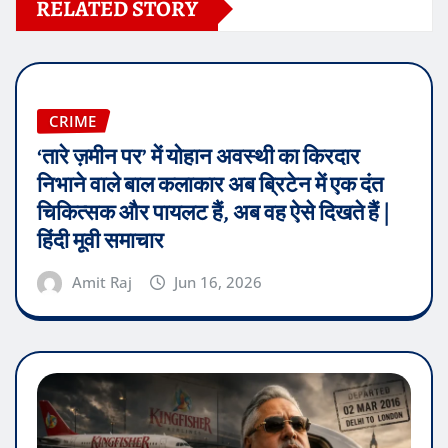
RELATED STORY
CRIME
‘तारे ज़मीन पर’ में योहान अवस्थी का किरदार
निभाने वाले बाल कलाकार अब ब्रिटेन में एक दंत
चिकित्सक और पायलट हैं, अब वह ऐसे दिखते हैं |
हिंदी मूवी समाचार
Amit Raj
Jun 16, 2026