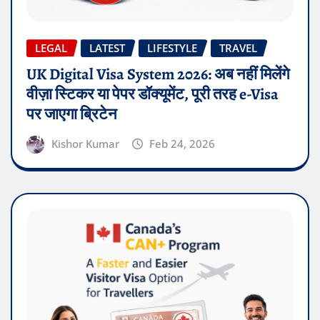
LEGAL
LATEST
LIFESTYLE
TRAVEL
UK Digital Visa System 2026: अब नहीं मिलेंगे
वीज़ा स्टिकर या पेपर डॉक्यूमेंट, पूरी तरह e-Visa
पर जाएगा ब्रिटेन
Kishor Kumar
Feb 24, 2026