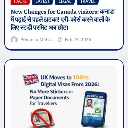
FACTS
LATEST
LEGAL
TRAVEL
New Changes for Canada visitors: कनाडा
में पढ़ाई से पहले झटका! प्री-कोर्स करने वालों के
लिए स्टडी परमिट अब छोटा
Priyanka Mehta
Feb 25, 2026