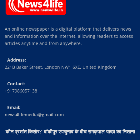
An online newspaper is a digital platform that delivers news
and information over the internet, allowing readers to access
articles anytime and from anywhere.
Address:
221B Baker Street, London NW1 6XE, United Kingdom
Contact:
+917986057138
Email:
news4lifemedia@gmail.com
‘कौन प्रशांत किशोर?’ बांकीपुर उपचुनाव के बीच रामकृपाल यादव का निशाना