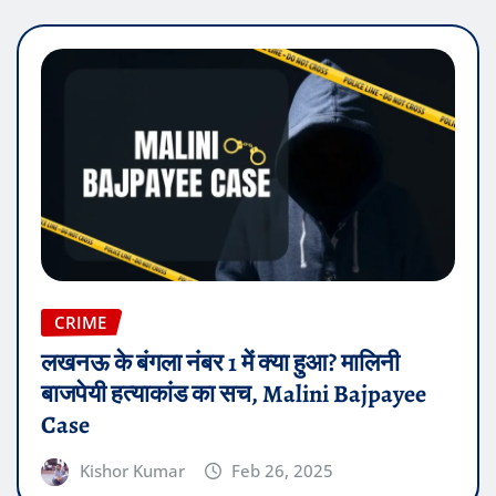
CRIME
लखनऊ के बंगला नंबर 1 में क्या हुआ? मालिनी
बाजपेयी हत्याकांड का सच, Malini Bajpayee
Case
Kishor Kumar
Feb 26, 2025