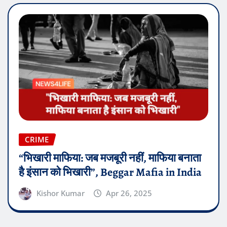
CRIME
“भिखारी माफिया: जब मजबूरी नहीं, माफिया बनाता
है इंसान को भिखारी”, Beggar Mafia in India
Kishor Kumar
Apr 26, 2025