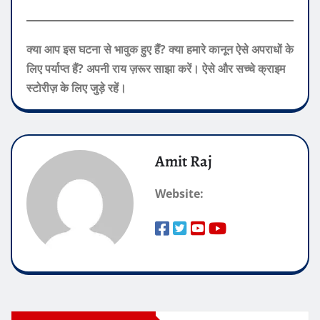
क्या आप इस घटना से भावुक हुए हैं? क्या हमारे कानून ऐसे अपराधों के
लिए पर्याप्त हैं? अपनी राय ज़रूर साझा करें। ऐसे और सच्चे क्राइम
स्टोरीज़ के लिए जुड़े रहें।
Amit Raj
Website: