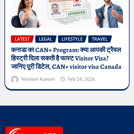
LATEST
LEGAL
LIFESTYLE
TRAVEL
कनाडा का CAN+ Program: क्या आपकी ट्रैवल
हिस्ट्री दिला सकती है फास्ट Visitor Visa?
जानिए पूरी डिटेल, CAN+ visitor visa Canada
Neelam Kumari
Feb 24, 2026