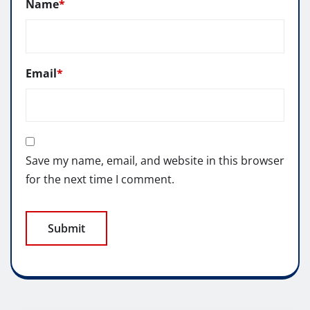
Name
*
Email
*
Save my name, email, and website in this browser
for the next time I comment.