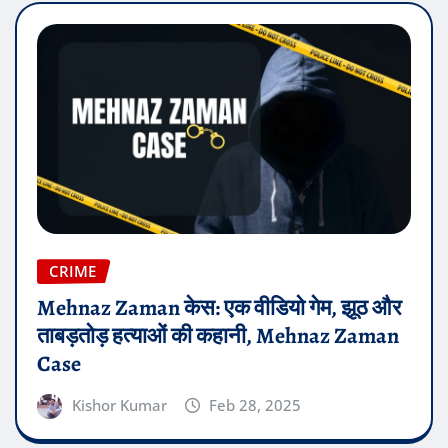
CRIME
Mehnaz Zaman केस: एक वीडियो गेम, झूठ और
ताबड़तोड़ हत्याओं की कहानी, Mehnaz Zaman
Case
Kishor Kumar
Feb 28, 2025