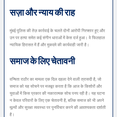
सज़ा और न्याय की राह
मुंबई पुलिस की तेज़ कार्रवाई के चलते दोनों आरोपी गिरफ्तार हुए और
उन पर हत्या समेत कई संगीन धाराओं में केस दर्ज हुआ। वे फिलहाल
न्यायिक हिरासत में हैं और मुकदमे की कार्यवाही जारी है।
समाज के लिए चेतावनी
वन्षिता राठौर का मामला एक दिल दहला देने वाली त्रासदी है, जो
समाज को यह सोचने पर मजबूर करता है कि आज के किशोरों और
युवाओं में किस प्रकार की नकारात्मक सोच पनप रही है। यह घटना
न केवल परिवारों के लिए एक चेतावनी है, बल्कि समाज को भी अपने
मूल्यों और सुरक्षा व्यवस्था पर पुनर्विचार करने की आवश्यकता दर्शाती
है।