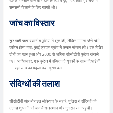
उसकी पहचान वन्षिता राठौर के रूप में हुई। यह खबर पूरे शहर में
सनसनी फैलाने के लिए काफी थी।
जांच का विस्तार
शुरुआती जांच स्थानीय पुलिस ने शुरू की, लेकिन मामला जैसे-जैसे
जटिल होता गया, मुंबई क्राइम ब्रांच ने कमान संभाल ली। दस विशेष
टीमों का गठन हुआ और 2000 से अधिक सीसीटीवी फुटेज खंगाले
गए। आखिरकार, एक फुटेज में वन्षिता दो युवकों के साथ दिखाई दी
— यही जांच का पहला बड़ा सुराग बना।
संदिग्धों की तलाश
सीसीटीवी और मोबाइल लोकेशन के सहारे, पुलिस ने संदिग्धों की
तलाश शुरू की जो बाद में राजस्थान और गुजरात तक पहुंची।