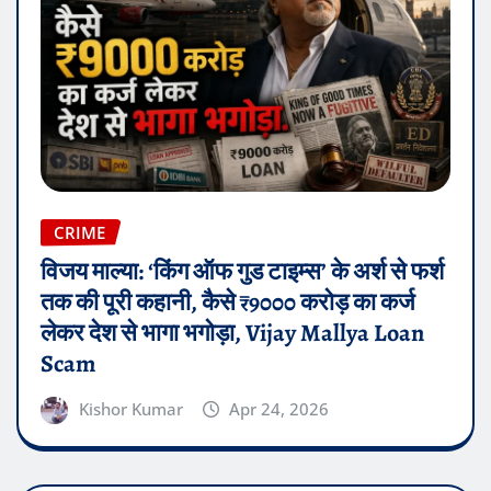
CRIME
विजय माल्या: ‘किंग ऑफ गुड टाइम्स’ के अर्श से फर्श
तक की पूरी कहानी, कैसे ₹9000 करोड़ का कर्ज
लेकर देश से भागा भगोड़ा, Vijay Mallya Loan
Scam
Kishor Kumar
Apr 24, 2026