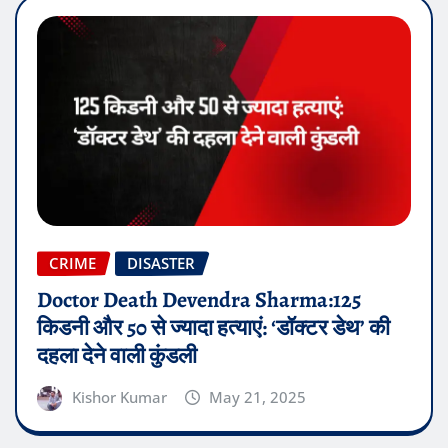
CRIME
DISASTER
Doctor Death Devendra Sharma:125
किडनी और 50 से ज्यादा हत्याएं: ‘डॉक्टर डेथ’ की
दहला देने वाली कुंडली
Kishor Kumar
May 21, 2025