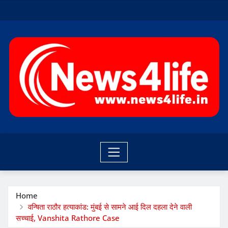
Skip
to
content
Home
वन्षिता राठौर हत्याकांड: मुंबई से सामने आई दिल दहला देने वाली
सच्चाई, Vanshita Rathore Case