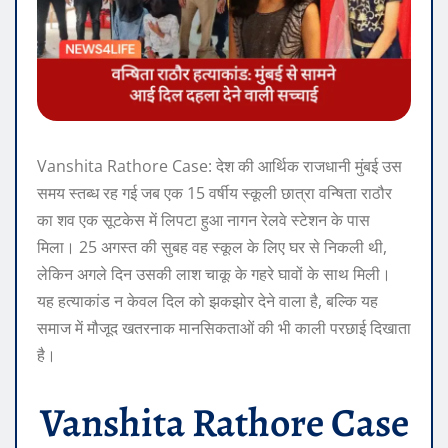
Vanshita Rathore Case: देश की आर्थिक राजधानी मुंबई उस
समय स्तब्ध रह गई जब एक 15 वर्षीय स्कूली छात्रा वन्षिता राठौर
का शव एक सूटकेस में लिपटा हुआ नागन रेलवे स्टेशन के पास
मिला। 25 अगस्त की सुबह वह स्कूल के लिए घर से निकली थी,
लेकिन अगले दिन उसकी लाश चाकू के गहरे घावों के साथ मिली।
यह हत्याकांड न केवल दिल को झकझोर देने वाला है, बल्कि यह
समाज में मौजूद खतरनाक मानसिकताओं की भी काली परछाई दिखाता
है।
Vanshita Rathore Case