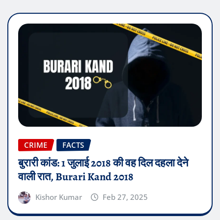
CRIME
FACTS
बुरारी कांड: 1 जुलाई 2018 की वह दिल दहला देने
वाली रात, Burari Kand 2018
Kishor Kumar
Feb 27, 2025