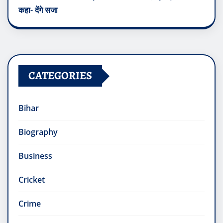
कहा- देंगे सजा
CATEGORIES
Bihar
Biography
Business
Cricket
Crime