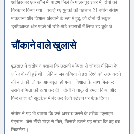
आखिरकार एक लॉज में, पाटण जिले के पालनपुर शहर में, दोनों को
गिरफ्तार किया गया। पकड़े गए युवकों की पहचान 21 वर्षीय संतोष
माकवाना और विशाल अंबवाने के रूप में हुई, जो दोनों ही स्कूल
ड्रॉपआउट और पहले भी छोटे-मोटे अपराधों में लिप्त रह चुके थे।
चौंकाने वाले खुलासे
पूछताछ में संतोष ने बताया कि उसकी वन्षिता से सोशल मीडिया के
ज़रिए दोस्ती हुई थी। लेकिन जब वन्षिता ने इस रिश्ते को खत्म करने
की बात की, तो वह आगबबूला हो गया। विशाल के साथ मिलकर
उसने वन्षिता की हत्या कर दी। दोनों ने चाकू से हमला किया और
फिर लाश को सूटकेस में बंद कर रेलवे स्टेशन पर फेंक दिया।
संतोष ने यह भी बताया कि उसे अपराध करने के तरीके “क्राइम
पेट्रोल” जैसे टीवी शोज़ से मिले, जिससे उसने यह सोचा कि वह बच
निकलेगा।