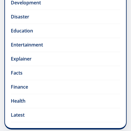
Development
Disaster
Education
Entertainment
Explainer
Facts
Finance
Health
Latest