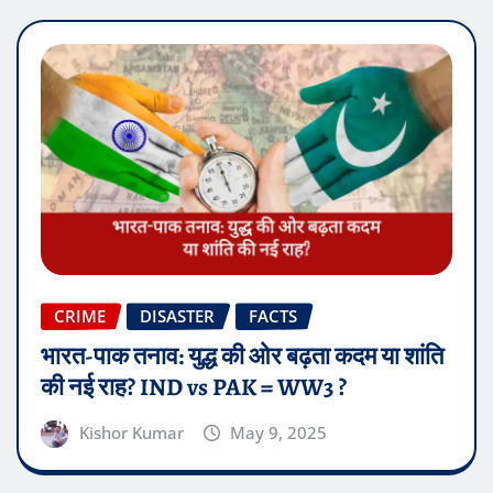
CRIME
DISASTER
FACTS
भारत-पाक तनाव: युद्ध की ओर बढ़ता कदम या शांति
की नई राह? IND vs PAK = WW3 ?
Kishor Kumar
May 9, 2025