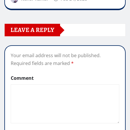
LEAVE A REPLY
Your email address will not be published.
Required fields are marked
*
Comment