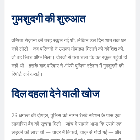
गुमशुदगी की शुरुआत
वन्षिता रोज़ाना की तरह स्कूल गई थी, लेकिन उस दिन शाम तक घर
नहीं लौटी। जब परिजनों ने उसका मोबाइल मिलाने की कोशिश की,
तो वह स्विच ऑफ मिला। दोस्तों से पता चला कि वह स्कूल पहुंची ही
नहीं थी। इसके बाद परिवार ने अंधेरी पुलिस स्टेशन में गुमशुदगी की
रिपोर्ट दर्ज कराई।
दिल दहला देने वाली खोज
26 अगस्त की दोपहर, पुलिस को नागन रेलवे स्टेशन के पास एक
लावारिस बैग की सूचना मिली। जांच में सामने आया कि उसमें एक
लड़की की लाश थी — चादर में लिपटी, चाकू से गोदी गई — और