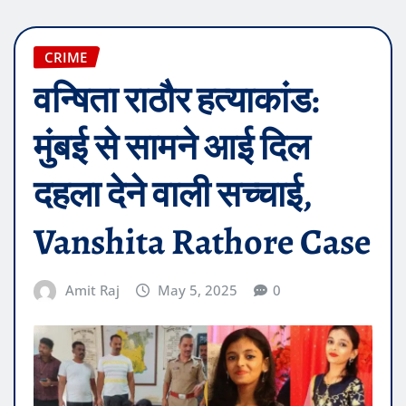
CRIME
वन्षिता राठौर हत्याकांड:
मुंबई से सामने आई दिल
दहला देने वाली सच्चाई,
Vanshita Rathore Case
Amit Raj
May 5, 2025
0