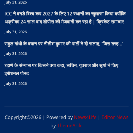
July 31, 2026
ICC ने वनडे विश्व कप 2027 के लिए 12 स्थानों का खुलासा किया क्योंकि
अफ्रीका 24 साल बाद शोपीस की मेजबानी कर रहा है | क्रिकेट समाचार
July 31, 2026
राहुल गांधी के बयान पर नीतीश कुमार की पार्टी ने दी सलाह, ‘जिस तरह…’
July 31, 2026
रहाणे के संन्यास पर किसने क्या कहा, सचिन, युवराज और सूर्या ने किए
इमोशनल पोस्ट
July 31, 2026
Copyright©2026 | Powered by
News4Life
|
Editor News
by
ThemeArile