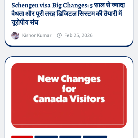
Schengen visa Big Changes: 5 साल से ज्यादा
वैधता और पूरी तरह डिजिटल सिस्टम की तैयारी में
यूरोपीय संघ
Kishor Kumar
Feb 25, 2026