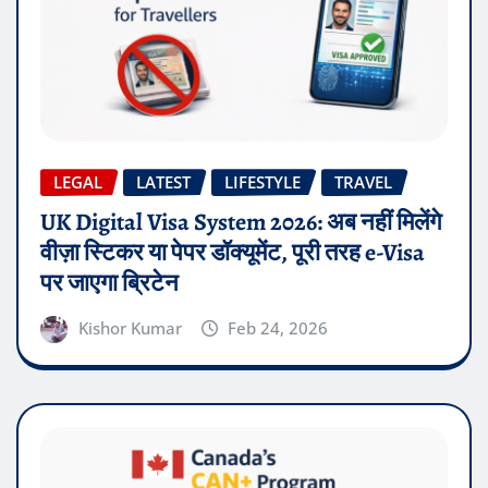
LEGAL
LATEST
LIFESTYLE
TRAVEL
UK Digital Visa System 2026: अब नहीं मिलेंगे
वीज़ा स्टिकर या पेपर डॉक्यूमेंट, पूरी तरह e-Visa
पर जाएगा ब्रिटेन
Kishor Kumar
Feb 24, 2026