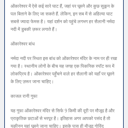
ओंकारेश्वर में ऐसे कई सारे घाट हैं, जहां पर घूमने और कुछ सुकून के
पल बिताने के लिए जा सकते हैं. लेकिन, इन सब में से अहिल्या घाट
सबसे ज्यादा फेमस है। यहां दर्शन को पहुंचे लगभग हर सैलानी नर्मदा
नदी में डुबकी ज़रूर लगाते हैं।
ओंकारेश्वर बांध
नर्मदा नदी पर स्थित इस बांध को ओंकारेश्वर मंदिर के नाम पर ही रखा
गया है। स्थानीय लोगों के बीच यह जगह एक पिकनिक स्पॉट रूप में
लोकप्रिय है। ओंकारेश्वर पहुँचने वाले हर सैलानी को यहाँ पर घूमने
के लिए ज़रूर जाना चाहिए।
काजल रानी गुफा
यह गुफा ओंकारेश्वर मंदिर से सिर्फ 9 किमी की दूरी पर मौजूद है और
प्राकृतिक छटाओं से भरपूर है। इतिहास अगर आपको पसंद है तो
यक़ीनन यहां घूमने जाना चाहिए। इसके पास ही मौजूद गोविंद