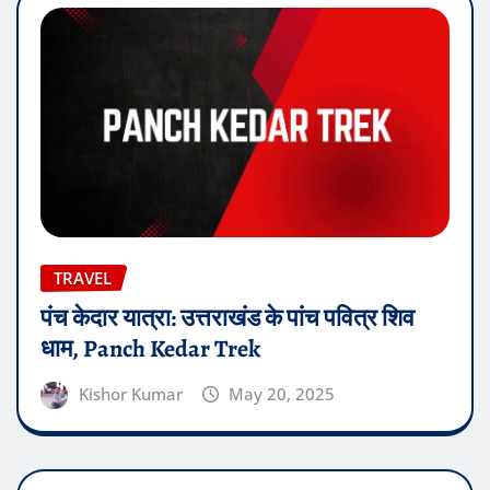
TRAVEL
पंच केदार यात्रा: उत्तराखंड के पांच पवित्र शिव
धाम, Panch Kedar Trek
Kishor Kumar
May 20, 2025