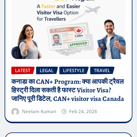
LATEST
LEGAL
LIFESTYLE
TRAVEL
कनाडा का CAN+ Program: क्या आपकी ट्रैवल
हिस्ट्री दिला सकती है फास्ट Visitor Visa?
जानिए पूरी डिटेल, CAN+ visitor visa Canada
Neelam Kumari
Feb 24, 2026