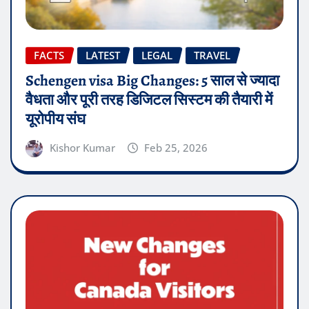
FACTS
LATEST
LEGAL
TRAVEL
Schengen visa Big Changes: 5 साल से ज्यादा
वैधता और पूरी तरह डिजिटल सिस्टम की तैयारी में
यूरोपीय संघ
Kishor Kumar
Feb 25, 2026