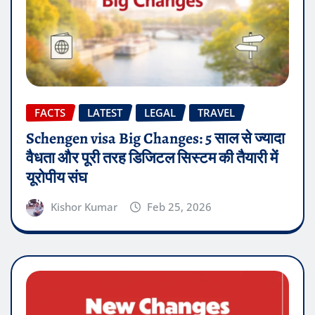
FACTS
LATEST
LEGAL
TRAVEL
Schengen visa Big Changes: 5 साल से ज्यादा
वैधता और पूरी तरह डिजिटल सिस्टम की तैयारी में
यूरोपीय संघ
Kishor Kumar
Feb 25, 2026