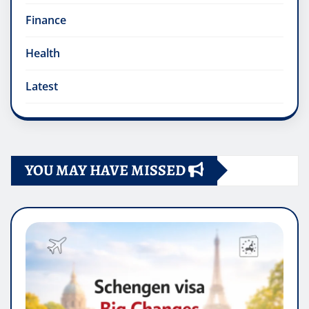
Finance
Health
Latest
YOU MAY HAVE MISSED