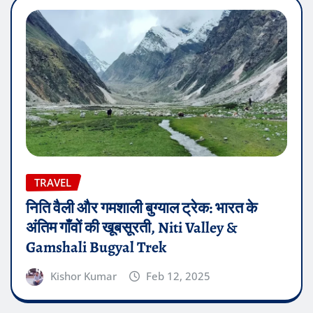
TRAVEL
निति वैली और गमशाली बुग्याल ट्रेक: भारत के
अंतिम गाँवों की खूबसूरती, Niti Valley &
Gamshali Bugyal Trek
Kishor Kumar
Feb 12, 2025