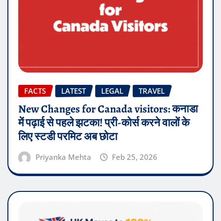
FACTS
LATEST
LEGAL
TRAVEL
New Changes for Canada visitors: कनाडा
में पढ़ाई से पहले झटका! प्री-कोर्स करने वालों के
लिए स्टडी परमिट अब छोटा
Priyanka Mehta
Feb 25, 2026