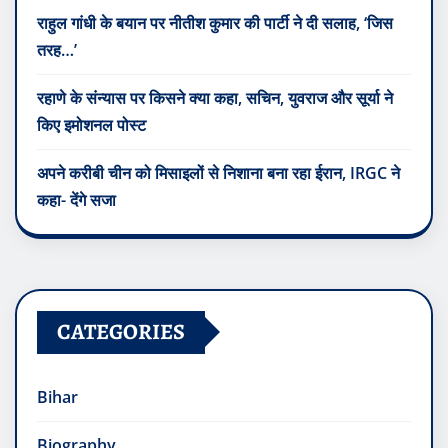
राहुल गांधी के बयान पर नीतीश कुमार की पार्टी ने दी सलाह, ‘जिस
तरह…’
रहाणे के संन्यास पर किसने क्या कहा, सचिन, युवराज और सूर्या ने
किए इमोशनल पोस्ट
अपने करीबी चीन को मिसाइलों से निशाना बना रहा ईरान, IRGC ने
कहा- देंगे सजा
CATEGORIES
Bihar
Biography