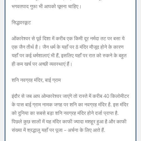
भगवतपाद गुफा भी आपको घूमना चाहिए।
सिद्धवरकूट
ओंकारेश्वर से पूर्व दिशा में करीब एक किमी दूर नर्मदा तट पर बसा ये
एक जैन तीर्थ है। जैन धर्म के यहाँ पर 8 मंदिर मौजूद होने के कारण
यहाँ पर कई धर्मशालाएं भी हैं, इसलिए यहाँ पर रात को रुकने के बहुत
ही कम खर्च पर अच्छी व्यवस्थाएं हैं।
शनि नवग्रह मंदिर, बाई ग्राम
इंदौर से जब आप ओम्कारेश्वर जाएंगे तो रास्ते में करीब 40 किलोमीटर
के पास बाई ग्राम नामक जगह पर शनि का नवग्रह मंदिर है. इस मंदिर
को दुनिया का सबसे बड़ा शनि नवग्रह मंदिर होने दर्जा प्राप्त है.
पिछले कुछ सालों में यह मंदिर काफी ज्यादा मशहूर हुआ है और काफी
संख्या में श्रद्धालु यहाँ पर पूजा – अर्चना के लिए आते हैं.