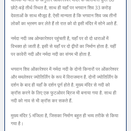
छोटे-बड़े तीर्थ स्थित है, साथ ही यहाँ पर भगवान शिव 33 करोड़
देवताओं के साथ मौजूद है. ऐसी मान्यता है कि भगवान शिव जब तीनों
लोकों का भ्रमण कर लेते हैं तो रात को वो इसी मंदिर में सोने आते हैं.
नर्मदा नदी जब ओम्कारेश्वर पहुंचती है, यहाँ पर वो दो धाराओं में
विभक्त हो जाती है. इसी से यहाँ पर दो द्वीपों का निर्माण होता है. यहीं
पर कावेरी नदी और नर्मदा नदी का संगम भी होता है.
भगवान शिव ओंकारेश्वर में नर्मदा नदी के दोनो किनारों पर ओंकारेश्वर
और ममलेश्वर ज्योतिर्लिंग के रूप में विराजमान है. दोनों ज्योतिर्लिंग के
दर्शन के बाद ही यहाँ के दर्शन पूर्ण होते है. मुख्य मंदिर से नदी को
क्रॉस करने के लिए एक फुटओवर ब्रिज भी बनाया गया है. साथ ही
नदी को नाव से भी क्रॉस कर सकते हैं.
मुख्य मंदिर 5 मंजिला है, जिसका निर्माण बहुत ही भव्य तरीके से किया
गया है।