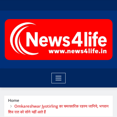
Skip
to
content
Home
Omkareshwar Jyotirling का चमत्कारिक रहस्य जानिये, भगवान
शिव रात को सोने यहीं आते हैं