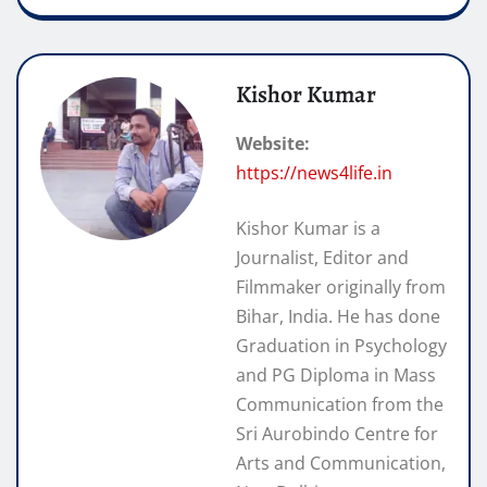
Kishor Kumar
Website:
https://news4life.in
Kishor Kumar is a
Journalist, Editor and
Filmmaker originally from
Bihar, India. He has done
Graduation in Psychology
and PG Diploma in Mass
Communication from the
Sri Aurobindo Centre for
Arts and Communication,