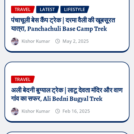
TRAVEL
LATEST
LIFESTYLE
पंचाचूली बेस कैंप ट्रेक | दरमा वैली की खूबसूरत
यात्रा, Panchachuli Base Camp Trek
Kishor Kumar
May 2, 2025
TRAVEL
अली बेदनी बुग्याल ट्रेक | लाटू देवता मंदिर और वाण
गांव का सफर, Ali Bedni Bugyal Trek
Kishor Kumar
Feb 16, 2025