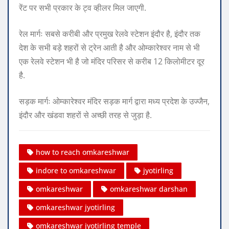
रेंट पर सभी प्रकार के ट्व व्हीलर मिल जाएगी.
रेल मार्गः सबसे करीबी और प्रमुख रेलवे स्टेशन इंदौर है, इंदौर तक
देश के सभी बड़े शहरों से ट्रेन आती है और ओम्कारेश्वर नाम से भी
एक रेलवे स्टेशन भी है जो मंदिर परिसर से करीब 12 किलोमीटर दूर
है.
सड़क मार्गः ओम्कारेश्वर मंदिर सड़क मार्ग द्वारा मध्य प्रदेश के उज्जैन,
इंदौर और खंडवा शहरों से अच्छी तरह से जुड़ा है.
how to reach omkareshwar
indore to omkareshwar
jyotirling
omkareshwar
omkareshwar darshan
omkareshwar jyotirling
omkareshwar jyotirling temple