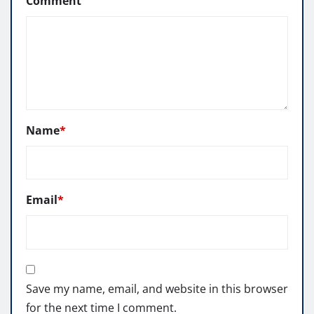
Comment
Name
*
Email
*
Save my name, email, and website in this browser
for the next time I comment.