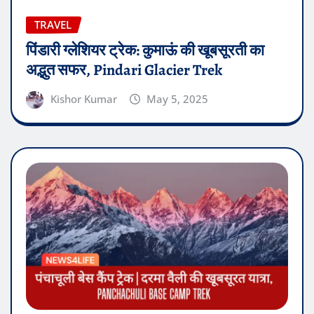
TRAVEL
पिंडारी ग्लेशियर ट्रेक: कुमाऊं की खूबसूरती का
अद्भुत सफर, Pindari Glacier Trek
Kishor Kumar
May 5, 2025