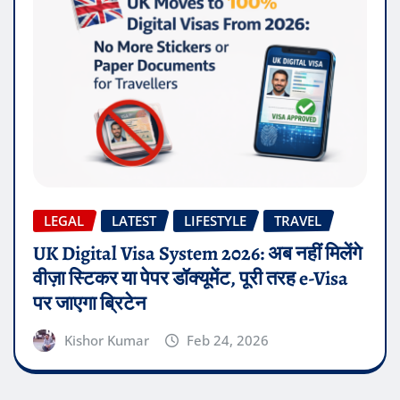
LEGAL
LATEST
LIFESTYLE
TRAVEL
UK Digital Visa System 2026: अब नहीं मिलेंगे
वीज़ा स्टिकर या पेपर डॉक्यूमेंट, पूरी तरह e-Visa
पर जाएगा ब्रिटेन
Kishor Kumar
Feb 24, 2026