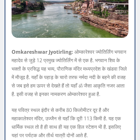
Omkareshwar Jyotirling:
ओम्कारेश्वर ज्योतिर्लिंग भगवान
महादेव से जुड़े 12 प्रमुख ज्योतिर्लिंग में से एक है. भगवान शिव के
भक्तों के प्रसिद्ध यह भव्य, पौराणिक मंदिर मध्यप्रदेश के खंडवा जिले
में मौजूद है. यहाँ के पहाड़ के चारो तरफ नर्मदा नदी के बहने की वजह
से जब इसे हम ऊपर से देखते हैं तो यहाँ ॐ जैसा आकृति नजर आता
है. इसी वजह से इनका नामकरण ओम्कारेश्वर हुआ है.
यह पवित्र स्थल इंदौर से करीब 80 किलोमीटर दूर है और
महाकालेश्वर मंदिर, उज्जैन से यहाँ कि दूरी 113 किमी है. यह एक
धार्मिक स्थल तो है ही साथ ही यह एक हिल स्टेशन भी है. इसलिए
यहां पर पर्यटक और तीर्थ यात्री दोनों आते हैं.