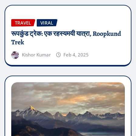
TRAVEL
VIRAL
रूपकुंड ट्रेक: एक रहस्यमयी यात्रा, Roopkund
Trek
Kishor Kumar
Feb 4, 2025