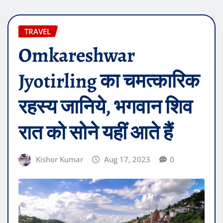
TRAVEL
Omkareshwar
Jyotirling का चमत्कारिक
रहस्य जानिये, भगवान शिव
रात को सोने यहीं आते हैं
Kishor Kumar
Aug 17, 2023
0