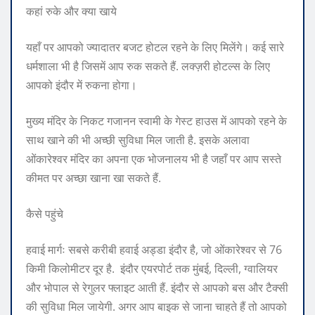
कहां रुके और क्या खाये
यहाँ पर आपको ज्यादातर बजट होटल रहने के लिए मिलेंगे। कई सारे
धर्मशाला भी है जिसमें आप रुक सकते हैं. लक्ज़री होटल्स के लिए
आपको इंदौर में रुकना होगा।
मुख्य मंदिर के निकट गजानन स्वामी के गेस्ट हाउस में आपको रहने के
साथ खाने की भी अच्छी सुविधा मिल जाती है. इसके अलावा
ओंकारेश्वर मंदिर का अपना एक भोजनालय भी है जहाँ पर आप सस्ते
कीमत पर अच्छा खाना खा सकते हैं.
कैसे पहुंचे
हवाई मार्गः सबसे करीबी हवाई अड्डा इंदौर है, जो ओंकारेश्वर से 76
किमी किलोमीटर दूर है. इंदौर एयरपोर्ट तक मुंबई, दिल्ली, ग्वालियर
और भोपाल से रेगुलर फ्लाइट आती हैं. इंदौर से आपको बस और टैक्सी
की सुविधा मिल जायेगी. अगर आप बाइक से जाना चाहते हैं तो आपको