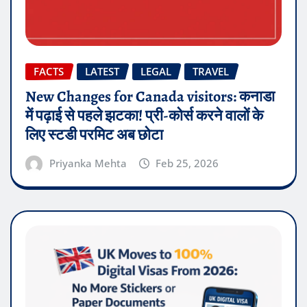
FACTS
LATEST
LEGAL
TRAVEL
New Changes for Canada visitors: कनाडा
में पढ़ाई से पहले झटका! प्री-कोर्स करने वालों के
लिए स्टडी परमिट अब छोटा
Priyanka Mehta
Feb 25, 2026