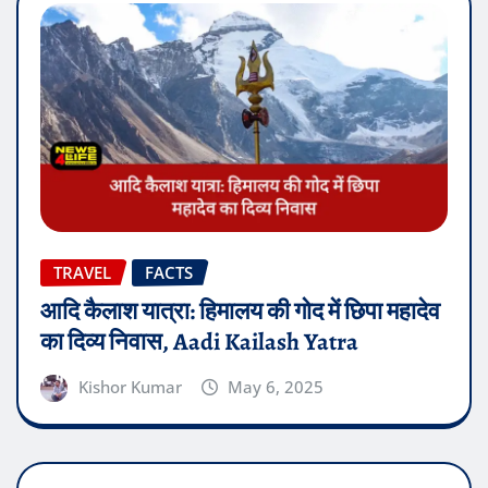
TRAVEL
FACTS
आदि कैलाश यात्रा: हिमालय की गोद में छिपा महादेव
का दिव्य निवास, Aadi Kailash Yatra
Kishor Kumar
May 6, 2025