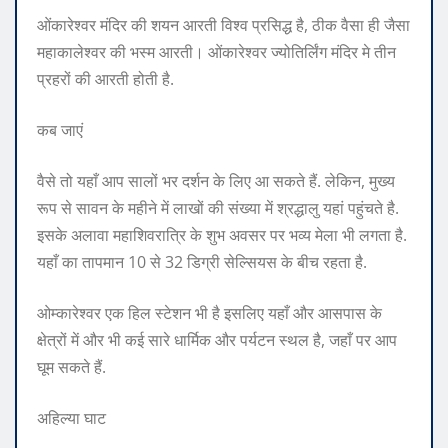
ओंकारेश्वर मंदिर की शयन आरती विश्व प्रसिद्ध है, ठीक वैसा ही जैसा
महाकालेश्वर की भस्म आरती। ओंकारेश्वर ज्योतिर्लिंग मंदिर मे तीन
प्रहरों की आरती होती है.
कब जाएं
वैसे तो यहाँ आप सालों भर दर्शन के लिए आ सकते हैं. लेकिन, मुख्य
रूप से सावन के महीने में लाखों की संख्या में श्रद्धालु यहां पहुंचते है.
इसके अलावा महाशिवरात्रि के शुभ अवसर पर भव्य मेला भी लगता है.
यहाँ का तापमान 10 से 32 डिग्री सेल्सियस के बीच रहता है.
ओम्कारेश्वर एक हिल स्टेशन भी है इसलिए यहाँ और आसपास के
क्षेत्रों में और भी कई सारे धार्मिक और पर्यटन स्थल है, जहाँ पर आप
घूम सकते हैं.
अहिल्या घाट