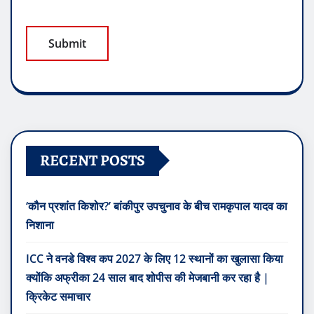
RECENT POSTS
‘कौन प्रशांत किशोर?’ बांकीपुर उपचुनाव के बीच रामकृपाल यादव का
निशाना
ICC ने वनडे विश्व कप 2027 के लिए 12 स्थानों का खुलासा किया
क्योंकि अफ्रीका 24 साल बाद शोपीस की मेजबानी कर रहा है |
क्रिकेट समाचार