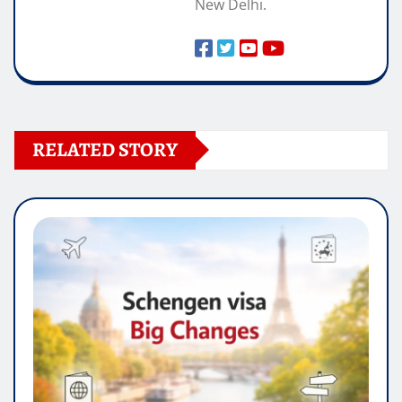
New Delhi.
RELATED STORY