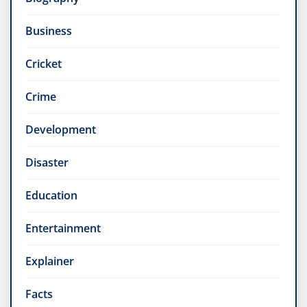
Business
Cricket
Crime
Development
Disaster
Education
Entertainment
Explainer
Facts