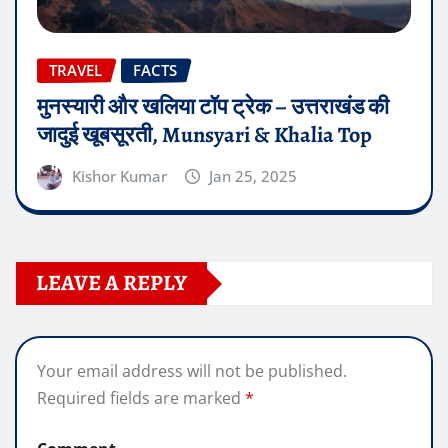
TRAVEL
FACTS
मुनस्यारी और खलिया टॉप ट्रेक – उत्तराखंड की
जादुई खूबसूरती, Munsyari & Khalia Top
Kishor Kumar
Jan 25, 2025
LEAVE A REPLY
Your email address will not be published.
Required fields are marked
*