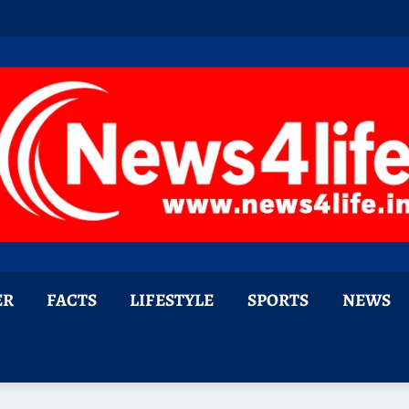
ER
FACTS
LIFESTYLE
SPORTS
NEWS