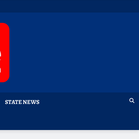
STATE NEWS