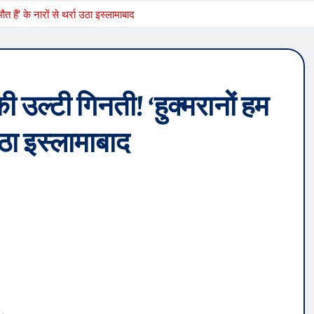
ौत हैं’ के नारों से थर्रा उठा इस्लामाबाद
ी उल्टी गिनती! ‘हुक्मरानों हम
ा उठा इस्लामाबाद