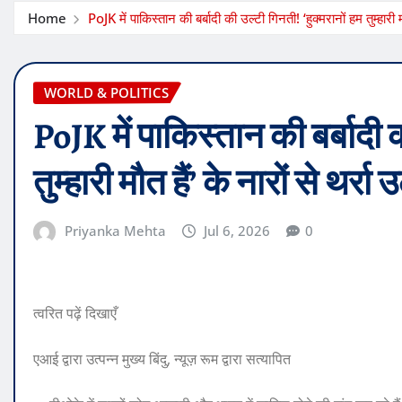
Home
PoJK में पाकिस्तान की बर्बादी की उल्टी गिनती! ‘हुक्मरानों हम तुम्हारी म
WORLD & POLITICS
PoJK में पाकिस्तान की बर्बादी क
तुम्हारी मौत हैं’ के नारों से थर्र
Priyanka Mehta
Jul 6, 2026
0
त्वरित पढ़ें दिखाएँ
एआई द्वारा उत्पन्न मुख्य बिंदु, न्यूज़ रूम द्वारा सत्यापित