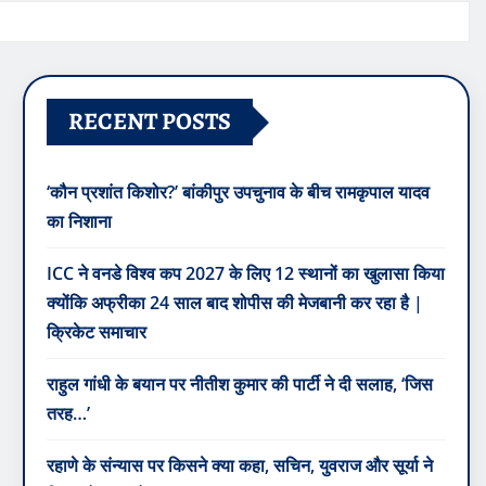
RECENT POSTS
‘कौन प्रशांत किशोर?’ बांकीपुर उपचुनाव के बीच रामकृपाल यादव
का निशाना
ICC ने वनडे विश्व कप 2027 के लिए 12 स्थानों का खुलासा किया
क्योंकि अफ्रीका 24 साल बाद शोपीस की मेजबानी कर रहा है |
क्रिकेट समाचार
राहुल गांधी के बयान पर नीतीश कुमार की पार्टी ने दी सलाह, ‘जिस
तरह…’
रहाणे के संन्यास पर किसने क्या कहा, सचिन, युवराज और सूर्या ने