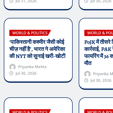
Jul 31, 2026
Jul 30, 2026
WORLD & POLITICS
WORLD & POL
‘पाकिस्तानी कश्मीर जैसी कोई
PoJK में तीसरे
चीज़ नहीं है’, भारत ने अमेरिका
कार्रवाई, PAK र
की NYT को सुनाई खरी-खोटी
फायरिंग में 36 
मौत
Priyanka Mehta
Jul 30, 2026
Priyanka 
Jul 30, 2026
WORLD & POLITICS
WORLD & POL