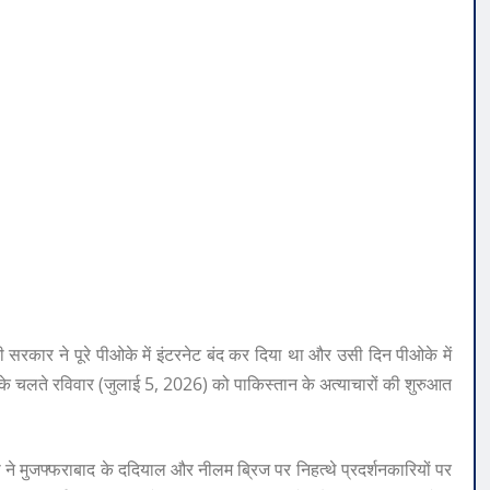
नी सरकार ने पूरे पीओके में इंटरनेट बंद कर दिया था और उसी दिन पीओके में
 के चलते रविवार (जुलाई 5, 2026) को पाकिस्तान के अत्याचारों की शुरुआत
 ने मुजफ्फराबाद के ददियाल और नीलम ब्रिज पर निहत्थे प्रदर्शनकारियों पर