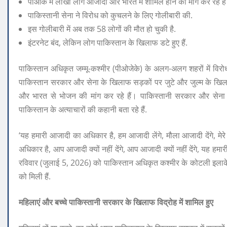
पीओके में लाखों लोग आजादी और भारत में शामिल होने की मांग कर रहे है
पाकिस्तानी सेना ने विरोध को कुचलने के लिए गोलीबारी की.
इस गोलीबारी में अब तक 58 लोगों की मौत हो चुकी है.
इंटरनेट बंद, लेकिन लोग पाकिस्तान के खिलाफ डटे हुए हैं.
पाकिस्तान अधिकृत जम्मू-कश्मीर (पीओजेके) के अलग-अलग शहरों में विरोध
पाकिस्तान सरकार और सेना के खिलाफ सड़कों पर जुटे और जुल्म के खिलाफ 
और भारत से भोजन की मांग कर रहे हैं। पाकिस्तानी सरकार और सेना के वि
पाकिस्तान के अत्याचारों की कहानी बता रहे हैं.
‘यह हमारी आजादी का अधिकार है, हम आजादी लेंगे, मौला आजादी देंगे, मेर
अधिकार है, आप आजादी क्यों नहीं देंगे, आप आजादी क्यों नहीं देंगे, यह हम
रविवार (जुलाई 5, 2026) को पाकिस्तान अधिकृत कश्मीर के कोटली इलाके म
को मिली हैं.
महिलाएं और बच्चे पाकिस्तानी सरकार के खिलाफ विद्रोह में शामिल हुए