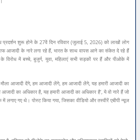
ं।
 प्रदर्शन शुरू होने के 27वें दिन रविवार (जुलाई 5, 2026) को लाखों लोग
आजादी के नारे लगा रहे हैं, भारत के साथ वापस आने का संकेत दे रहे हैं
रोध में बच्चे, बुजुर्ग, युवा, महिलाएं सभी सड़कों पर हैं और पीओके में
े मौला आजादी देंगे, हम आजादी लेंगे, हम आजादी लेंगे, यह हमारी आजादी का
ारी आजादी का अधिकार है, यह हमारी आजादी का अधिकार है’, ये वो नारे हैं जो
ें लगाए गए थे। पोस्ट किया गया, जिसका वीडियो और तस्वीरें एबीपी न्यूज