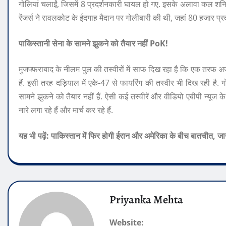
गोलियां चलाईं, जिसमें 8 प्रदर्शनकारी घायल हो गए. इसके अलावा कल शन
रेंजर्स ने रावलकोट के ईदगाह मैदान पर गोलीबारी की थी, जहां 80 हजार प्रदर
पाकिस्तानी सेना के सामने झुकने को तैयार नहीं PoK!
मुजफ्फराबाद के नीलम पुल की तस्वीरों में साफ दिख रहा है कि एक तरफ अज
हैं. इसी तरह दड़ियाल में एके-47 से फायरिंग की तस्वीर भी दिख रही है
सामने झुकने को तैयार नहीं हैं. ऐसी कई तस्वीरें और वीडियो एबीपी न्यूज के
नारे लगा रहे हैं और मार्च कर रहे हैं.
यह भी पढ़ें: पाकिस्तान में फिर होगी ईरान और अमेरिका के बीच बातचीत, जाने
Priyanka Mehta
Website: