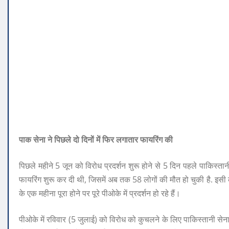
पाक सेना ने पिछले दो दिनों में फिर लगातार फायरिंग की
पिछले महीने 5 जून को विरोध प्रदर्शन शुरू होने से 5 दिन पहले पाकिस्ता
फायरिंग शुरू कर दी थी, जिसमें अब तक 58 लोगों की मौत हो चुकी है. इसी
के एक महीना पूरा होने पर पूरे पीओके में प्रदर्शन हो रहे हैं।
पीओके में रविवार (5 जुलाई) को विरोध को कुचलने के लिए पाकिस्तानी सेना