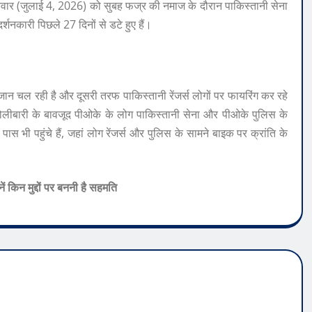
िवार (जुलाई 4, 2026) को सुबह फज्र की नमाज के दौरान पाकिस्तानी सेना
्शनकारी पिछले 27 दिनों से डटे हुए हैं।
ान चल रही है और दूसरी तरफ पाकिस्तानी रेंजर्स लोगों पर फायरिंग कर रहे
. गोलीबारी के बावजूद पीओके के लोग पाकिस्तानी सेना और पीओके पुलिस के
 पास भी पहुंचे हैं, जहां लोग रेंजर्स और पुलिस के सामने बाइक पर क्रांति के
ं किन मुद्दों पर बननी है सहमति