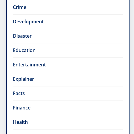
Crime
Development
Disaster
Education
Entertainment
Explainer
Facts
Finance
Health