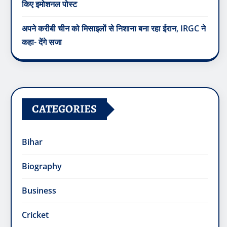
किए इमोशनल पोस्ट
अपने करीबी चीन को मिसाइलों से निशाना बना रहा ईरान, IRGC ने
कहा- देंगे सजा
CATEGORIES
Bihar
Biography
Business
Cricket