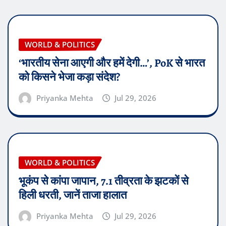
WORLD & POLITICS
‘भारतीय सेना आएगी और हमें देगी…’, PoK से भारत
को किसने भेजा कड़ा संदेश?
Priyanka Mehta
Jul 29, 2026
WORLD & POLITICS
भूकंप से कांपा जापान, 7.1 तीव्रता के झटकों से
हिली धरती, जानें ताजा हालात
Priyanka Mehta
Jul 29, 2026