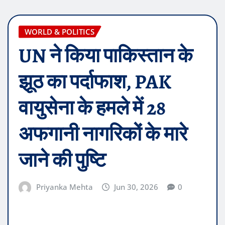
WORLD & POLITICS
UN ने किया पाकिस्तान के
झूठ का पर्दाफाश, PAK
वायुसेना के हमले में 28
अफगानी नागरिकों के मारे
जाने की पुष्टि
Priyanka Mehta
Jun 30, 2026
0