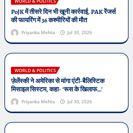
WORLD & POLITICS
PoJK में तीसरे दिन भी खूनी कार्रवाई, PAK रेंजर्स
की फायरिंग में 36 कश्मीरियों की मौत
Priyanka Mehta
Jul 30, 2026
WORLD & POLITICS
ज़ेलेंस्की ने अमेरिका से मांगा एंटी-बैलिस्टिक
मिसाइल सिस्टम, कहा- ‘रूस के खिलाफ…’
Priyanka Mehta
Jul 30, 2026