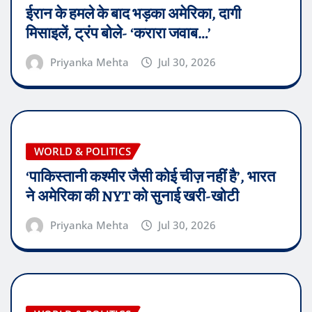
ईरान के हमले के बाद भड़का अमेरिका, दागी
मिसाइलें, ट्रंप बोले- ‘करारा जवाब…’
Priyanka Mehta
Jul 30, 2026
WORLD & POLITICS
‘पाकिस्तानी कश्मीर जैसी कोई चीज़ नहीं है’, भारत
ने अमेरिका की NYT को सुनाई खरी-खोटी
Priyanka Mehta
Jul 30, 2026