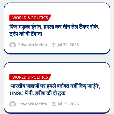
WORLD & POLITICS
फिर भड़का ईरान, हमला कर तीन तेल टैंकर रोके,
ट्रंप को दी टेंशन!
Priyanka Mehta
Jul 30, 2026
WORLD & POLITICS
‘भारतीय जहाजों पर हमले बर्दाश्त नहीं किए जाएंगे’,
UNSC में पी. हरीश की दो टूक
Priyanka Mehta
Jul 29, 2026