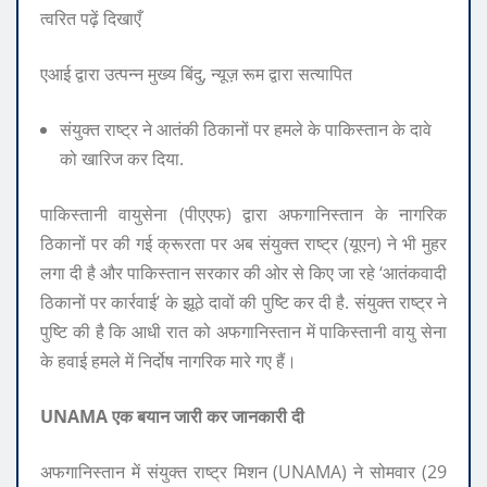
त्वरित पढ़ें दिखाएँ
एआई द्वारा उत्पन्न मुख्य बिंदु, न्यूज़ रूम द्वारा सत्यापित
संयुक्त राष्ट्र ने आतंकी ठिकानों पर हमले के पाकिस्तान के दावे
को खारिज कर दिया.
पाकिस्तानी वायुसेना (पीएएफ) द्वारा अफगानिस्तान के नागरिक
ठिकानों पर की गई क्रूरता पर अब संयुक्त राष्ट्र (यूएन) ने भी मुहर
लगा दी है और पाकिस्तान सरकार की ओर से किए जा रहे ‘आतंकवादी
ठिकानों पर कार्रवाई’ के झूठे दावों की पुष्टि कर दी है. संयुक्त राष्ट्र ने
पुष्टि की है कि आधी रात को अफगानिस्तान में पाकिस्तानी वायु सेना
के हवाई हमले में निर्दोष नागरिक मारे गए हैं।
UNAMA
एक बयान जारी कर जानकारी दी
अफगानिस्तान में संयुक्त राष्ट्र मिशन (UNAMA) ने सोमवार (29