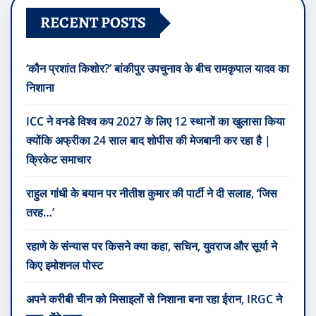
RECENT POSTS
‘कौन प्रशांत किशोर?’ बांकीपुर उपचुनाव के बीच रामकृपाल यादव का
निशाना
ICC ने वनडे विश्व कप 2027 के लिए 12 स्थानों का खुलासा किया
क्योंकि अफ्रीका 24 साल बाद शोपीस की मेजबानी कर रहा है |
क्रिकेट समाचार
राहुल गांधी के बयान पर नीतीश कुमार की पार्टी ने दी सलाह, ‘जिस
तरह…’
रहाणे के संन्यास पर किसने क्या कहा, सचिन, युवराज और सूर्या ने
किए इमोशनल पोस्ट
अपने करीबी चीन को मिसाइलों से निशाना बना रहा ईरान, IRGC ने