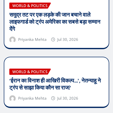
WORLD & POLITICS
समुद्र तट पर एक लड़के की जान बचाने वाले
लाइफगार्ड को ट्रंप अमेरिका का सबसे बड़ा सम्मान
देंगे
Priyanka Mehta
Jul 30, 2026
WORLD & POLITICS
‘ईरान का विनाश ही आखिरी विकल्प…’, नेतन्याहू ने
ट्रंप से साझा किया कौन सा राज?
Priyanka Mehta
Jul 30, 2026