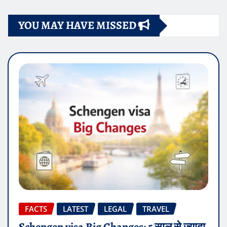
YOU MAY HAVE MISSED
FACTS
LATEST
LEGAL
TRAVEL