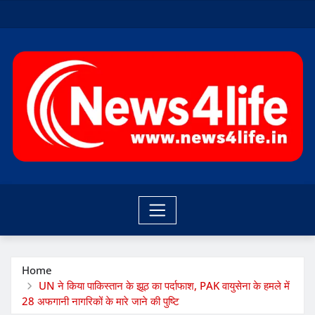
Skip
to
content
Home
UN ने किया पाकिस्तान के झूठ का पर्दाफाश, PAK वायुसेना के हमले में
28 अफगानी नागरिकों के मारे जाने की पुष्टि