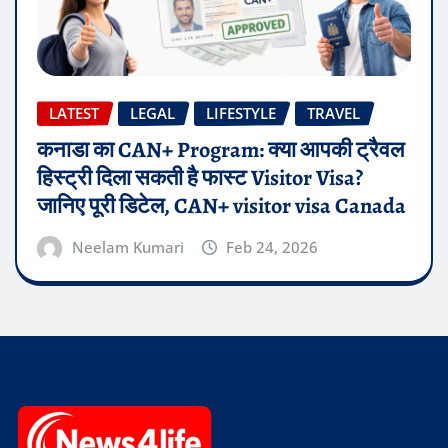
LATEST
LEGAL
LIFESTYLE
TRAVEL
कनाडा का CAN+ Program: क्या आपकी ट्रैवल
हिस्ट्री दिला सकती है फास्ट Visitor Visa?
जानिए पूरी डिटेल, CAN+ visitor visa Canada
Neelam Kumari
Feb 24, 2026