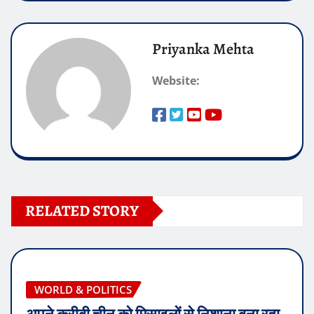
Priyanka Mehta
Website:
RELATED STORY
WORLD & POLITICS