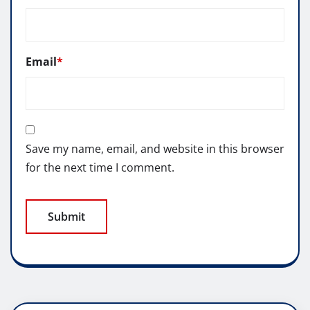
Email
*
Save my name, email, and website in this browser
for the next time I comment.