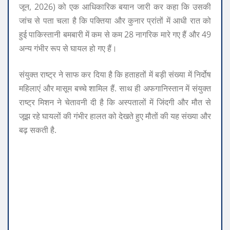
जून, 2026) को एक आधिकारिक बयान जारी कर कहा कि उसकी
जांच से पता चला है कि पक्तिया और कुनार प्रांतों में आधी रात को
हुई पाकिस्तानी बमबारी में कम से कम 28 नागरिक मारे गए हैं और 49
अन्य गंभीर रूप से घायल हो गए हैं।
संयुक्त राष्ट्र ने साफ कर दिया है कि हताहतों में बड़ी संख्या में निर्दोष
महिलाएं और मासूम बच्चे शामिल हैं. साथ ही अफगानिस्तान में संयुक्त
राष्ट्र मिशन ने चेतावनी दी है कि अस्पतालों में जिंदगी और मौत से
जूझ रहे घायलों की गंभीर हालत को देखते हुए मौतों की यह संख्या और
बढ़ सकती है.