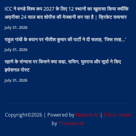
ICC ने वनडे विश्व कप 2027 के लिए 12 स्थानों का खुलासा किया क्योंकि
अफ्रीका 24 साल बाद शोपीस की मेजबानी कर रहा है | क्रिकेट समाचार
July 31, 2026
राहुल गांधी के बयान पर नीतीश कुमार की पार्टी ने दी सलाह, ‘जिस तरह…’
July 31, 2026
रहाणे के संन्यास पर किसने क्या कहा, सचिन, युवराज और सूर्या ने किए
इमोशनल पोस्ट
July 31, 2026
Copyright©2026 | Powered by
News4Life
|
Editor News
by
ThemeArile