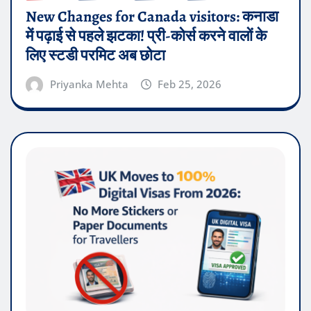
New Changes for Canada visitors: कनाडा
में पढ़ाई से पहले झटका! प्री-कोर्स करने वालों के
लिए स्टडी परमिट अब छोटा
Priyanka Mehta
Feb 25, 2026