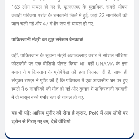
163 लोग घायल हो गए हैं. यूएनएएमए के मुताबिक, सबसे भीषण
तबाही पक्तिया प्रांत के चमकानी जिले में हुई, जहां 22 नागरिकों की
जान चली गई और 47 गंभीर रूप से घायल हो गए.
पाकिस्तानी मंत्री का झूठ सरेआम बेनकाब!
वहीं, पाकिस्तान के सूचना मंत्री अताउल्लाह तरार ने सोशल मीडिया
प्लेटफॉर्म पर एक वीडियो पोस्ट किया था. वहीं UNAMA के इस
बयान ने पाकिस्तान के प्रोपेगेंडा की हवा निकाल दी है. साथ ही
संयुक्त राष्ट्र ने पुष्टि की है कि पक्तिका में एक आवासीय घर पर हुए
हमले में 6 नागरिकों की मौत हो गई और कुनार में पाकिस्तानी बमबारी
में दो मासूम बच्चे गंभीर रूप से घायल हो गए.
यह भी पढ़ें: आसिम मुनीर की सेना है क्रूर, PoK में आम लोगों पर
ड्रोन से गिराए गए बम, देखें वीडियो