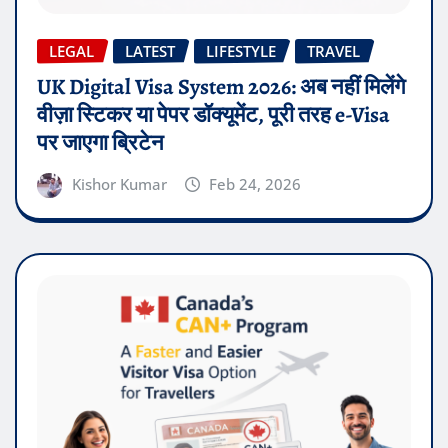
LEGAL
LATEST
LIFESTYLE
TRAVEL
UK Digital Visa System 2026: अब नहीं मिलेंगे
वीज़ा स्टिकर या पेपर डॉक्यूमेंट, पूरी तरह e-Visa
पर जाएगा ब्रिटेन
Kishor Kumar
Feb 24, 2026