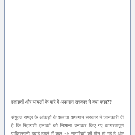
हताहतों और घायलों के बारे में अफगान सरकार ने क्या कहा?
?
संयुक्त राष्ट्र के आंकड़ों के अलावा अफगान सरकार ने जानकारी दी
है कि रिहायशी इलाकों को निशाना बनाकर किए गए कायरतापूर्ण
पाकिस्तानी हवाई हमले में कुल 36 नागरिकों की मौत हो गई है और