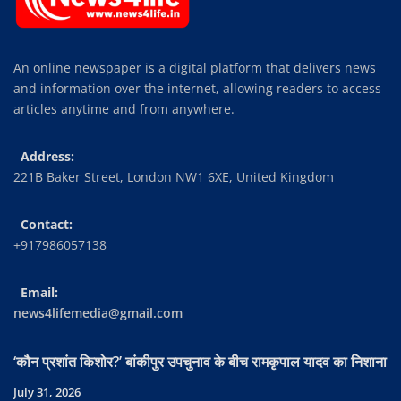
An online newspaper is a digital platform that delivers news
and information over the internet, allowing readers to access
articles anytime and from anywhere.
Address:
221B Baker Street, London NW1 6XE, United Kingdom
Contact:
+917986057138
Email:
news4lifemedia@gmail.com
‘कौन प्रशांत किशोर?’ बांकीपुर उपचुनाव के बीच रामकृपाल यादव का निशाना
July 31, 2026