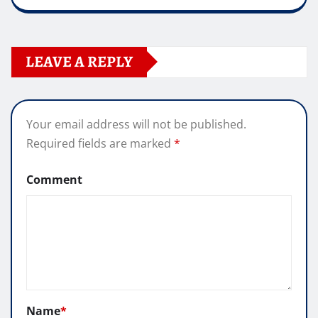
LEAVE A REPLY
Your email address will not be published.
Required fields are marked
*
Comment
Name
*