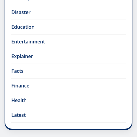
Disaster
Education
Entertainment
Explainer
Facts
Finance
Health
Latest