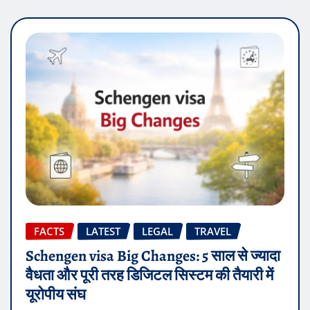
FACTS
LATEST
LEGAL
TRAVEL
Schengen visa Big Changes: 5 साल से ज्यादा
वैधता और पूरी तरह डिजिटल सिस्टम की तैयारी में
यूरोपीय संघ