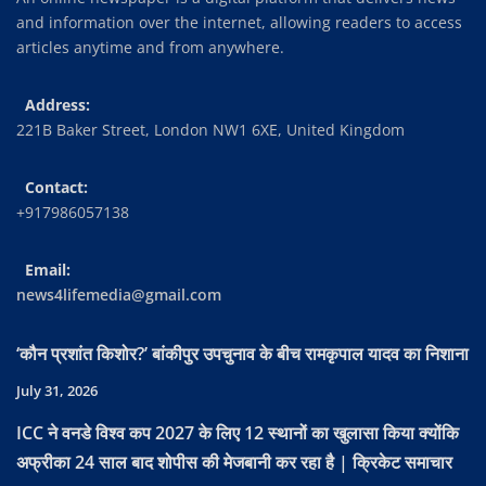
and information over the internet, allowing readers to access
articles anytime and from anywhere.
Address:
221B Baker Street, London NW1 6XE, United Kingdom
Contact:
+917986057138
Email:
news4lifemedia@gmail.com
‘कौन प्रशांत किशोर?’ बांकीपुर उपचुनाव के बीच रामकृपाल यादव का निशाना
July 31, 2026
ICC ने वनडे विश्व कप 2027 के लिए 12 स्थानों का खुलासा किया क्योंकि
अफ्रीका 24 साल बाद शोपीस की मेजबानी कर रहा है | क्रिकेट समाचार