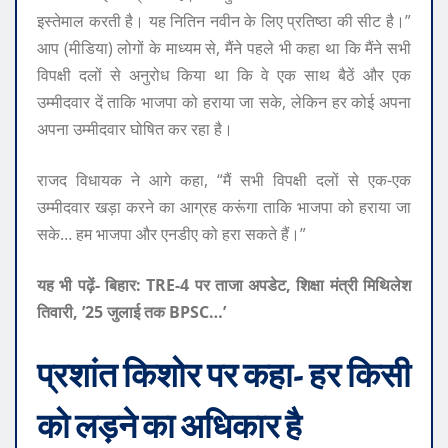
इस्तेमाल करती है। यह नितिन नवीन के लिए प्रतिष्ठा की सीट है।”
आप (मीडिया) लोगों के माध्यम से, मैंने पहले भी कहा था कि मैंने सभी
विपक्षी दलों से अनुरोध किया था कि वे एक साथ बैठें और एक
उम्मीदवार दें ताकि भाजपा को हराया जा सके, लेकिन हर कोई अपना
अपना उम्मीदवार घोषित कर रहा है।
राजद विधायक ने आगे कहा, “मैं सभी विपक्षी दलों से एक-एक
उम्मीदवार खड़ा करने का आग्रह करूंगा ताकि भाजपा को हराया जा
सके… हम भाजपा और एनडीए को हरा सकते हैं।”
यह भी पढ़ें- बिहार: TRE-4 पर ताजा अपडेट, शिक्षा मंत्री मिथिलेश
तिवारी, ’25 जुलाई तक BPSC…’
प्रशांत किशोर पर कहा- हर किसी
को लड़ने का अधिकार है