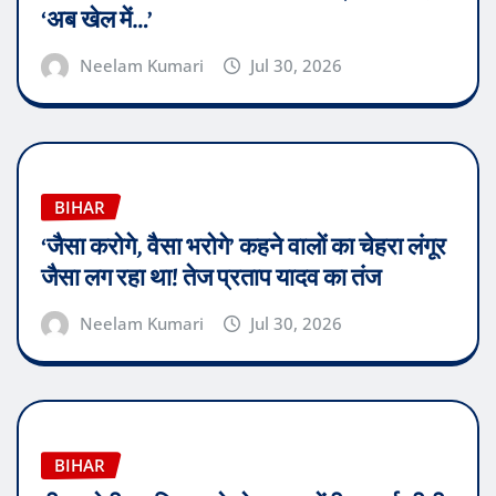
‘अब खेल में…’
Neelam Kumari
Jul 30, 2026
BIHAR
‘जैसा करोगे, वैसा भरोगे’ कहने वालों का चेहरा लंगूर
जैसा लग रहा था! तेज प्रताप यादव का तंज
Neelam Kumari
Jul 30, 2026
BIHAR