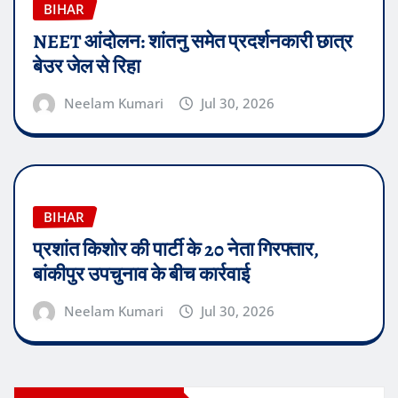
BIHAR
NEET आंदोलन: शांतनु समेत प्रदर्शनकारी छात्र
बेउर जेल से रिहा
Neelam Kumari
Jul 30, 2026
BIHAR
प्रशांत किशोर की पार्टी के 20 नेता गिरफ्तार,
बांकीपुर उपचुनाव के बीच कार्रवाई
Neelam Kumari
Jul 30, 2026