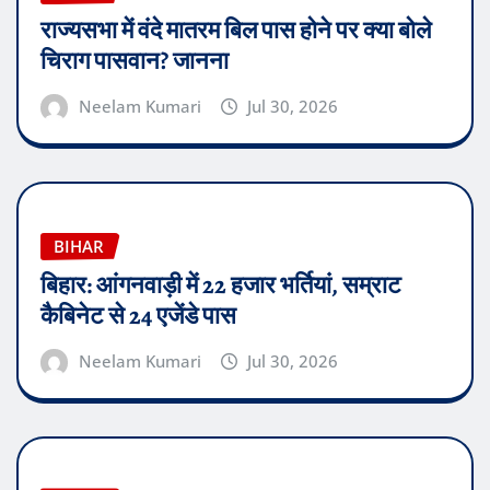
राज्यसभा में वंदे मातरम बिल पास होने पर क्या बोले
चिराग पासवान? जानना
Neelam Kumari
Jul 30, 2026
BIHAR
बिहार: आंगनवाड़ी में 22 हजार भर्तियां, सम्राट
कैबिनेट से 24 एजेंडे पास
Neelam Kumari
Jul 30, 2026