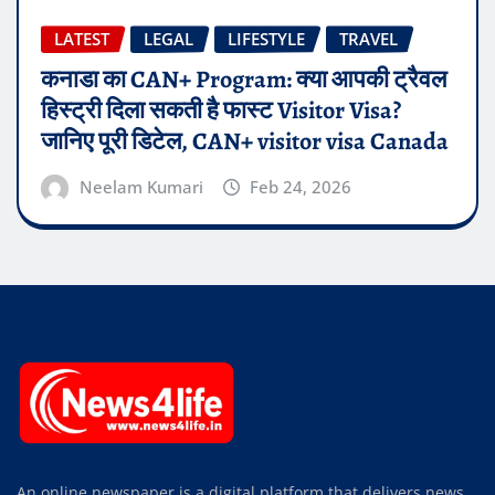
LATEST
LEGAL
LIFESTYLE
TRAVEL
कनाडा का CAN+ Program: क्या आपकी ट्रैवल
हिस्ट्री दिला सकती है फास्ट Visitor Visa?
जानिए पूरी डिटेल, CAN+ visitor visa Canada
Neelam Kumari
Feb 24, 2026
An online newspaper is a digital platform that delivers news