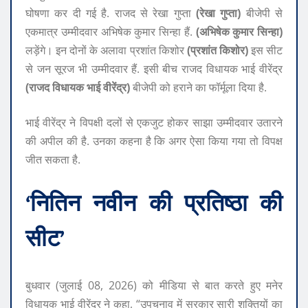
घोषणा कर दी गई है. राजद से रेखा गुप्ता
(रेखा गुप्ता)
बीजेपी से
एकमात्र उम्मीदवार अभिषेक कुमार सिन्हा हैं.
(अभिषेक कुमार सिन्हा)
लड़ेंगे। इन दोनों के अलावा प्रशांत किशोर
(प्रशांत किशोर)
इस सीट
से जन सूरज भी उम्मीदवार हैं. इसी बीच राजद विधायक भाई वीरेंद्र
(राजद विधायक भाई वीरेंद्र)
बीजेपी को हराने का फॉर्मूला दिया है.
भाई वीरेंद्र ने विपक्षी दलों से एकजुट होकर साझा उम्मीदवार उतारने
की अपील की है. उनका कहना है कि अगर ऐसा किया गया तो विपक्ष
जीत सकता है.
‘नितिन नवीन की प्रतिष्ठा की
सीट’
बुधवार (जुलाई 08, 2026) को मीडिया से बात करते हुए मनेर
विधायक भाई वीरेंद्र ने कहा, “उपचुनाव में सरकार सारी शक्तियों का