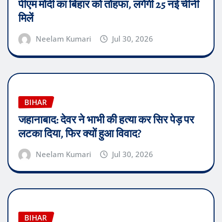
पीएम मोदी का बिहार को तोहफा, लगेंगी 25 नई चीनी
मिलें
Neelam Kumari
Jul 30, 2026
BIHAR
जहानाबाद: देवर ने भाभी की हत्या कर सिर पेड़ पर
लटका दिया, फिर क्यों हुआ विवाद?
Neelam Kumari
Jul 30, 2026
BIHAR