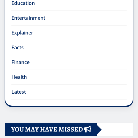
Education
Entertainment
Explainer
Facts
Finance
Health
Latest
YOU MAY HAVE MISSED