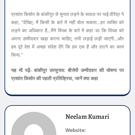
प्रशांत किशोर के बांकीपुर से चुनाव लड़ने के सवाल पर भाई वीरेंद्र ने
कहा, ”देखिए, मैं किसी के बारे में नहीं बोल सकता…हर व्यक्ति को
लड़ने का अधिकार है…मैंने विपक्ष के बारे में कहा था कि विपक्ष को
अपना उम्मीदवार खड़ा करना चाहिए, तभी लड़ाई लड़ी जाएगी…और
हम पूरे देश में अच्छा संदेश देंगे कि हम एक हैं और हराने का काम
किया.”
यह भी पढ़ें- बांकीपुर उपचुनाव: बीजेपी उम्मीदवार की घोषणा पर
प्रशांत किशोर की पहली प्रतिक्रिया, जानें क्या कहा
Neelam Kumari
Website: