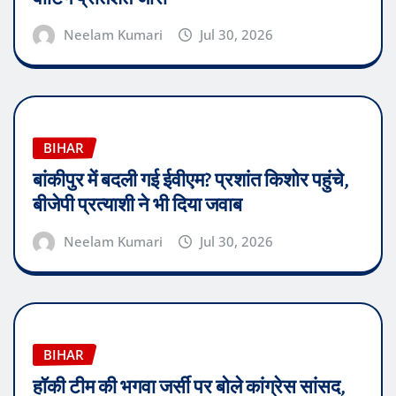
Neelam Kumari
Jul 30, 2026
BIHAR
बांकीपुर में बदली गई ईवीएम? प्रशांत किशोर पहुंचे,
बीजेपी प्रत्याशी ने भी दिया जवाब
Neelam Kumari
Jul 30, 2026
BIHAR
हॉकी टीम की भगवा जर्सी पर बोले कांग्रेस सांसद,