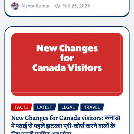
Kishor Kumar
Feb 25, 2026
FACTS
LATEST
LEGAL
TRAVEL
New Changes for Canada visitors: कनाडा
में पढ़ाई से पहले झटका! प्री-कोर्स करने वालों के