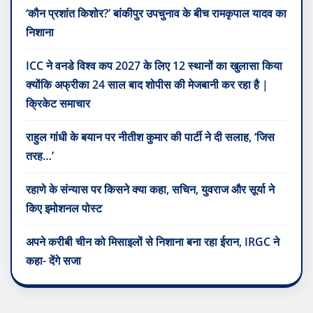
‘कौन प्रशांत किशोर?’ बांकीपुर उपचुनाव के बीच रामकृपाल यादव का
निशाना
ICC ने वनडे विश्व कप 2027 के लिए 12 स्थानों का खुलासा किया
क्योंकि अफ्रीका 24 साल बाद शोपीस की मेजबानी कर रहा है |
क्रिकेट समाचार
राहुल गांधी के बयान पर नीतीश कुमार की पार्टी ने दी सलाह, ‘जिस
तरह…’
रहाणे के संन्यास पर किसने क्या कहा, सचिन, युवराज और सूर्या ने
किए इमोशनल पोस्ट
अपने करीबी चीन को मिसाइलों से निशाना बना रहा ईरान, IRGC ने
कहा- देंगे सजा