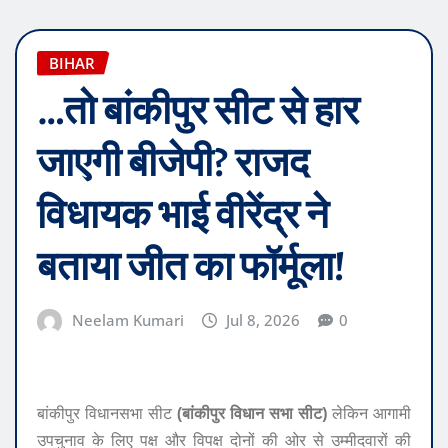
BIHAR
…तो बांकीपुर सीट से हार
जाएगी बीजेपी? राजद
विधायक भाई वीरेंद्र ने
बताया जीत का फॉर्मूला!
Neelam Kumari
Jul 8, 2026
0
बांकीपुर विधानसभा सीट
(बांकीपुर विधान सभा सीट)
लेकिन आगामी
उपचुनाव के लिए पक्ष और विपक्ष दोनों की ओर से उम्मीदवारों की