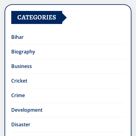
CATEGORIES
Bihar
Biography
Business
Cricket
Crime
Development
Disaster