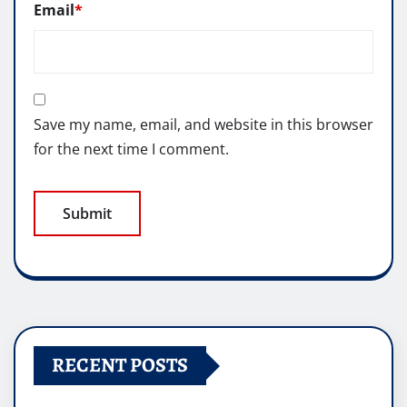
Email
*
Save my name, email, and website in this browser
for the next time I comment.
RECENT POSTS