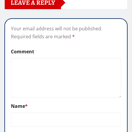
LEAVE A REPLY
Your email address will not be published.
Required fields are marked
*
Comment
Name
*