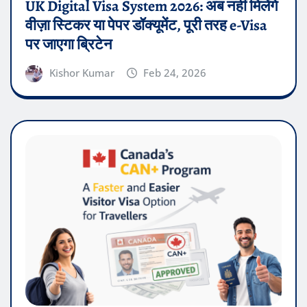
UK Digital Visa System 2026: अब नहीं मिलेंगे
वीज़ा स्टिकर या पेपर डॉक्यूमेंट, पूरी तरह e-Visa
पर जाएगा ब्रिटेन
Kishor Kumar
Feb 24, 2026