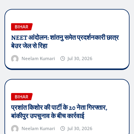
BIHAR
NEET आंदोलन: शांतनु समेत प्रदर्शनकारी छात्र
बेउर जेल से रिहा
Neelam Kumari
Jul 30, 2026
BIHAR
प्रशांत किशोर की पार्टी के 20 नेता गिरफ्तार,
बांकीपुर उपचुनाव के बीच कार्रवाई
Neelam Kumari
Jul 30, 2026