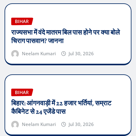
BIHAR
राज्यसभा में वंदे मातरम बिल पास होने पर क्या बोले
चिराग पासवान? जानना
Neelam Kumari
Jul 30, 2026
BIHAR
बिहार: आंगनवाड़ी में 22 हजार भर्तियां, सम्राट
कैबिनेट से 24 एजेंडे पास
Neelam Kumari
Jul 30, 2026