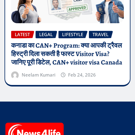
LATEST
LEGAL
LIFESTYLE
TRAVEL
कनाडा का CAN+ Program: क्या आपकी ट्रैवल
हिस्ट्री दिला सकती है फास्ट Visitor Visa?
जानिए पूरी डिटेल, CAN+ visitor visa Canada
Neelam Kumari
Feb 24, 2026