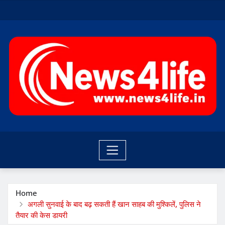
Skip
to
content
Home
अगली सुनवाई के बाद बढ़ सकती हैं खान साहब की मुश्किलें, पुलिस ने
तैयार की केस डायरी