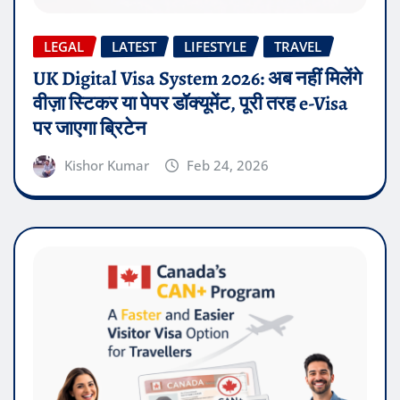
LEGAL
LATEST
LIFESTYLE
TRAVEL
UK Digital Visa System 2026: अब नहीं मिलेंगे
वीज़ा स्टिकर या पेपर डॉक्यूमेंट, पूरी तरह e-Visa
पर जाएगा ब्रिटेन
Kishor Kumar
Feb 24, 2026