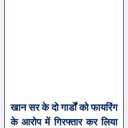
खान सर के दो गार्डों को फायरिंग
के आरोप में गिरफ्तार कर लिया