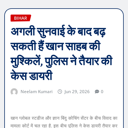
BIHAR
अगली सुनवाई के बाद बढ़
सकती हैं खान साहब की
मुश्किलें, पुलिस ने तैयार की
केस डायरी
Neelam Kumari
Jun 29, 2026
0
खान ग्लोबल स्टडीज और ज्ञान बिंदु कोचिंग सेंटर के बीच विवाद का
मामला कोर्ट में चल रहा है. इस बीच पुलिस ने केस डायरी तैयार कर