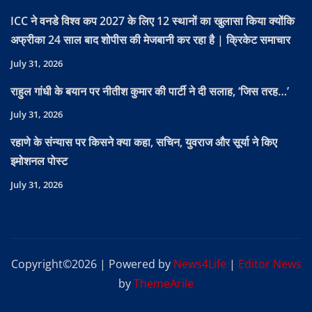
ICC ने वनडे विश्व कप 2027 के लिए 12 स्थानों का खुलासा किया क्योंकि
अफ्रीका 24 साल बाद शोपीस की मेजबानी कर रहा है | क्रिकेट समाचार
July 31, 2026
राहुल गांधी के बयान पर नीतीश कुमार की पार्टी ने दी सलाह, ‘जिस तरह…’
July 31, 2026
रहाणे के संन्यास पर किसने क्या कहा, सचिन, युवराज और सूर्या ने किए
इमोशनल पोस्ट
July 31, 2026
Copyright©2026 | Powered by
News4Life
|
Editor News
by
ThemeArile