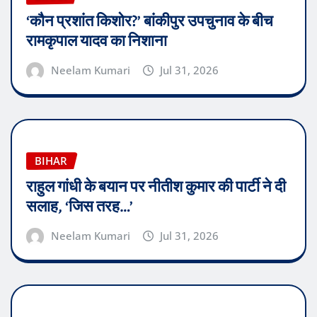
‘कौन प्रशांत किशोर?’ बांकीपुर उपचुनाव के बीच
रामकृपाल यादव का निशाना
Neelam Kumari
Jul 31, 2026
BIHAR
राहुल गांधी के बयान पर नीतीश कुमार की पार्टी ने दी
सलाह, ‘जिस तरह…’
Neelam Kumari
Jul 31, 2026