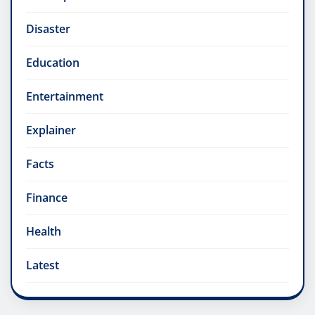
Disaster
Education
Entertainment
Explainer
Facts
Finance
Health
Latest