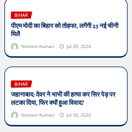
BIHAR
पीएम मोदी का बिहार को तोहफा, लगेंगी 25 नई चीनी
मिलें
Neelam Kumari
Jul 30, 2026
BIHAR
जहानाबाद: देवर ने भाभी की हत्या कर सिर पेड़ पर
लटका दिया, फिर क्यों हुआ विवाद?
Neelam Kumari
Jul 30, 2026