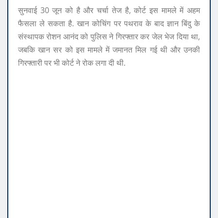
सुनवाई 30 जून को है और चर्चा तेज है, कोर्ट इस मामले में अहम
फैसला ले सकता है. खान कोचिंग पर पथराव के बाद ज्ञान बिंदु के
संस्थापक रोशन आनंद को पुलिस ने गिरफ्तार कर जेल भेज दिया था,
जबकि खान सर को इस मामले में जमानत मिल गई थी और उनकी
गिरफ्तारी पर भी कोर्ट ने रोक लगा दी थी.