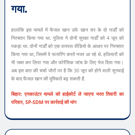
गया.
हालांकि इस मामले में फैजल खान उर्फ ​​खान सर के दो गार्डों को
गिरफ्तार किया गया था. पुलिस ने दोनों सुरक्षा गार्डों को 4 जून को
पकड़ा था. दोनों गार्डों को एक वायरल वीडियो के आधार पर गिरफ्तार
किया गया था, जिसमें वे फायरिंग करते नजर आ रहे थे. हथियारों को
भी जब्त कर लिया गया और फोरेंसिक जांच के लिए भेज दिया गया।
अब इस बात की चर्चा जोरों पर है कि 30 जून को होने वाली सुनवाई
के बाद फैजल खान की मुश्किलें बढ़ सकती हैं.
बिहार: एनकाउंटर मामले को हाईकोर्ट ले जाएगा भरत तिवारी का
परिवार, SP-SDM पर कार्रवाई की मांग