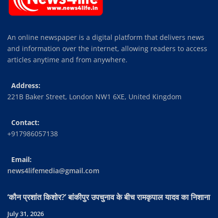
An online newspaper is a digital platform that delivers news
and information over the internet, allowing readers to access
articles anytime and from anywhere.
Address:
221B Baker Street, London NW1 6XE, United Kingdom
Contact:
+917986057138
Email:
news4lifemedia@gmail.com
‘कौन प्रशांत किशोर?’ बांकीपुर उपचुनाव के बीच रामकृपाल यादव का निशाना
July 31, 2026