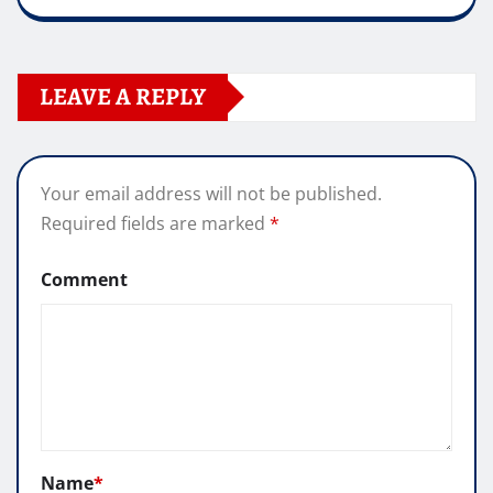
LEAVE A REPLY
Your email address will not be published.
Required fields are marked
*
Comment
Name
*