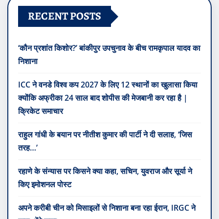
RECENT POSTS
‘कौन प्रशांत किशोर?’ बांकीपुर उपचुनाव के बीच रामकृपाल यादव का
निशाना
ICC ने वनडे विश्व कप 2027 के लिए 12 स्थानों का खुलासा किया
क्योंकि अफ्रीका 24 साल बाद शोपीस की मेजबानी कर रहा है |
क्रिकेट समाचार
राहुल गांधी के बयान पर नीतीश कुमार की पार्टी ने दी सलाह, ‘जिस
तरह…’
रहाणे के संन्यास पर किसने क्या कहा, सचिन, युवराज और सूर्या ने
किए इमोशनल पोस्ट
अपने करीबी चीन को मिसाइलों से निशाना बना रहा ईरान, IRGC ने