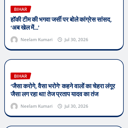
BIHAR
हॉकी टीम की भगवा जर्सी पर बोले कांग्रेस सांसद,
‘अब खेल में…’
Neelam Kumari
Jul 30, 2026
BIHAR
‘जैसा करोगे, वैसा भरोगे’ कहने वालों का चेहरा लंगूर
जैसा लग रहा था! तेज प्रताप यादव का तंज
Neelam Kumari
Jul 30, 2026