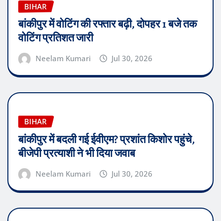
BIHAR
बांकीपुर में वोटिंग की रफ्तार बढ़ी, दोपहर 1 बजे तक
वोटिंग प्रतिशत जारी
Neelam Kumari
Jul 30, 2026
BIHAR
बांकीपुर में बदली गई ईवीएम? प्रशांत किशोर पहुंचे,
बीजेपी प्रत्याशी ने भी दिया जवाब
Neelam Kumari
Jul 30, 2026