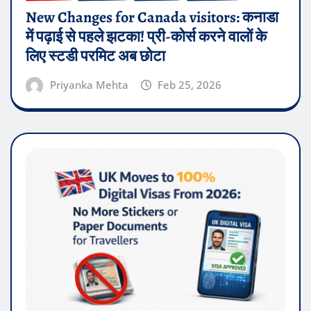
New Changes for Canada visitors: कनाडा
में पढ़ाई से पहले झटका! प्री-कोर्स करने वालों के
लिए स्टडी परमिट अब छोटा
Priyanka Mehta
Feb 25, 2026