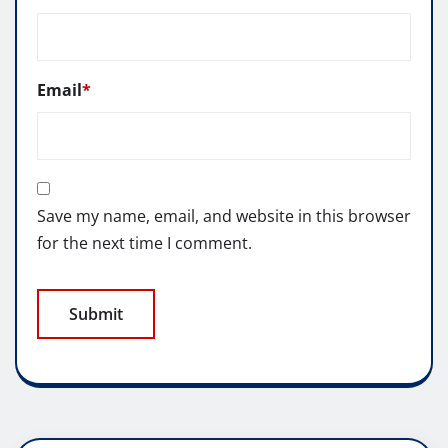
Email
*
Save my name, email, and website in this browser
for the next time I comment.