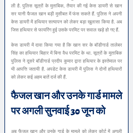
ली है. पुलिस सूत्रों के मुताबिक, तैयार की गई केस डायरी से खान
सर यानी फैजल खान बड़ी मुसीबत में फंस सकते हैं. पुलिस ने अपनी
केस डायरी में हथियार सत्यापन को लेकर बड़ा खुलासा किया है. अब
जिस हथियार से फायरिंग हुई उसके परमिट पर सवाल खड़े हो गए हैं.
केस डायरी में दावा किया गया है कि खान सर के बॉडीगार्ड तालेबर
सिंह का हथियार बिहार में बिना वैध परमिट के था. सूत्रों के मुताबिक
पुलिस ने दूसरे बॉडीगार्ड प्रदीप कुमार द्वारा हथियार के इस्तेमाल पर
भी आपत्ति जतायी है. अपडेट केस डायरी में पुलिस ने दोनों हथियारों
को लेकर कई अहम बातें दर्ज की हैं.
फैजल खान और उनके गार्ड मामले
पर अगली सुनवाई 30 जून को
अब फैजल खान और उनके गार्ड के मामले को लेकर कोर्ट में अगली