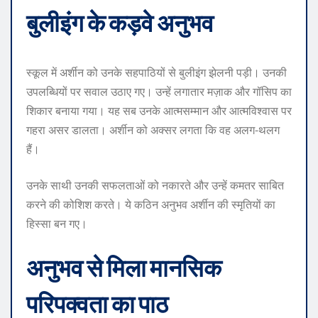
बुलीइंग के कड़वे अनुभव
स्कूल में अर्शीन को उनके सहपाठियों से बुलीइंग झेलनी पड़ी। उनकी
उपलब्धियों पर सवाल उठाए गए। उन्हें लगातार मज़ाक और गॉसिप का
शिकार बनाया गया। यह सब उनके आत्मसम्मान और आत्मविश्वास पर
गहरा असर डालता। अर्शीन को अक्सर लगता कि वह अलग-थलग
हैं।
उनके साथी उनकी सफलताओं को नकारते और उन्हें कमतर साबित
करने की कोशिश करते। ये कठिन अनुभव अर्शीन की स्मृतियों का
हिस्सा बन गए।
अनुभव से मिला मानसिक
परिपक्वता का पाठ