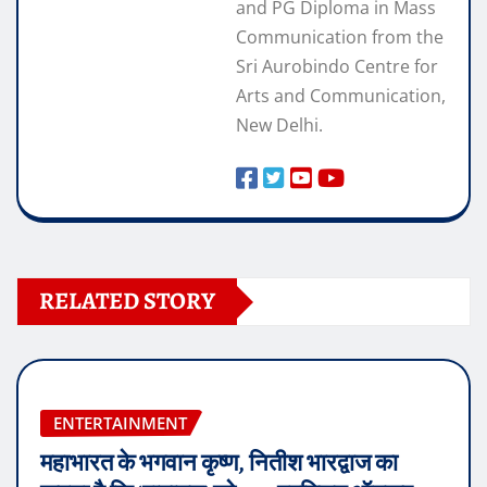
and PG Diploma in Mass
Communication from the
Sri Aurobindo Centre for
Arts and Communication,
New Delhi.
RELATED STORY
ENTERTAINMENT
महाभारत के भगवान कृष्ण, नितीश भारद्वाज का