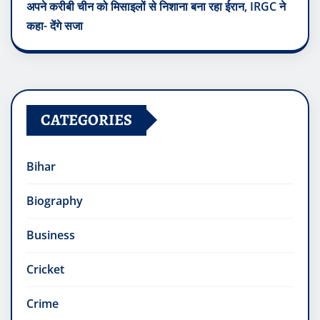
अपने करीबी चीन को मिसाइलों से निशाना बना रहा ईरान, IRGC ने
कहा- देंगे सजा
CATEGORIES
Bihar
Biography
Business
Cricket
Crime