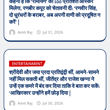
कहना है कि ‘रामायण’ को 100 प्रतिशत ऑस्कर
मिलेगा, रणबीर कपूर को चेतावनी दी: ‘रणवीर सिंह,
दो धुरंधरों के बराबर, अब अपनी वाणी को प्रदूषित न
करें’ |
Amit Raj
Jul 31, 2026
ENTERTAINMENT
श्रीदेवी और जया प्रदा प्रतिद्वंद्वी थीं, आमने-सामने
नहीं मिल सकती थीं, जीतेंद्र और राजेश खन्ना ने
उन्हें एक कमरे में बंद कर दिया ताकि वे बात कर सकें:
‘आखिरकार उन्होंने हमें छोड़ दिया |
Amit Raj
Jul 30, 2026