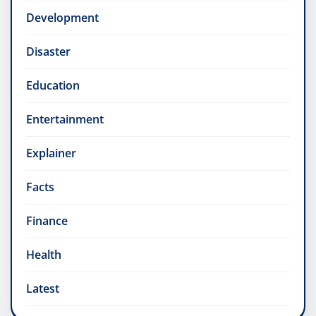
Development
Disaster
Education
Entertainment
Explainer
Facts
Finance
Health
Latest