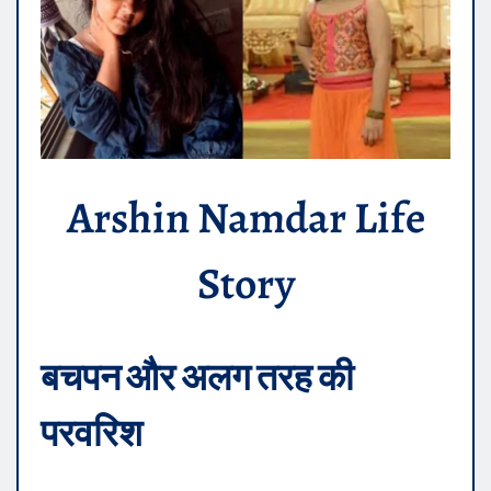
Arshin Namdar Life
Story
बचपन और अलग तरह की
परवरिश