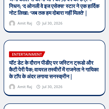
निधन; ‘द ओनली वे इज एसेक्स’ स्टार ने एक हार्दिक
नोट लिखा: ‘जब तक हम दोबारा नहीं मिलते’ |
Amit Raj
Jul 30, 2026
ENTERTAINMENT
यॉट डेट के दौरान पीडीए पर जस्टिन ट्रूडो और
कैटी पेरी पैक; वायरल तस्वीरों में राजनेता ने गायिका
के टॉप के अंदर लगाया सनस्क्रीन |
Amit Raj
Jul 30, 2026