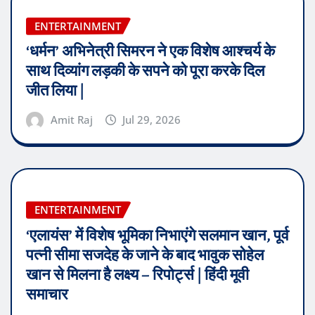
ENTERTAINMENT
‘धर्मन’ अभिनेत्री सिमरन ने एक विशेष आश्चर्य के
साथ दिव्यांग लड़की के सपने को पूरा करके दिल
जीत लिया |
Amit Raj
Jul 29, 2026
ENTERTAINMENT
‘एलायंस’ में विशेष भूमिका निभाएंगे सलमान खान, पूर्व
पत्नी सीमा सजदेह के जाने के बाद भावुक सोहेल
खान से मिलना है लक्ष्य – रिपोर्ट्स | हिंदी मूवी
समाचार