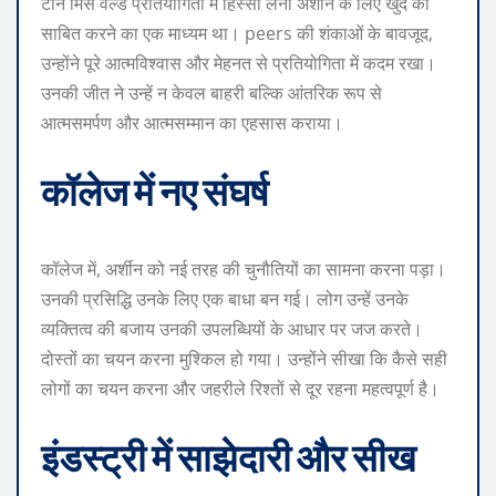
टीन मिस वर्ल्ड प्रतियोगिता में हिस्सा लेना अर्शीन के लिए खुद को
साबित करने का एक माध्यम था। peers की शंकाओं के बावजूद,
उन्होंने पूरे आत्मविश्वास और मेहनत से प्रतियोगिता में कदम रखा।
उनकी जीत ने उन्हें न केवल बाहरी बल्कि आंतरिक रूप से
आत्मसमर्पण और आत्मसम्मान का एहसास कराया।
कॉलेज में नए संघर्ष
कॉलेज में, अर्शीन को नई तरह की चुनौतियों का सामना करना पड़ा।
उनकी प्रसिद्धि उनके लिए एक बाधा बन गई। लोग उन्हें उनके
व्यक्तित्व की बजाय उनकी उपलब्धियों के आधार पर जज करते।
दोस्तों का चयन करना मुश्किल हो गया। उन्होंने सीखा कि कैसे सही
लोगों का चयन करना और जहरीले रिश्तों से दूर रहना महत्वपूर्ण है।
इंडस्ट्री में साझेदारी और सीख