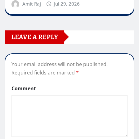
Amit Raj
Jul 29, 2026
LEAVE A REPLY
Your email address will not be published.
Required fields are marked
*
Comment