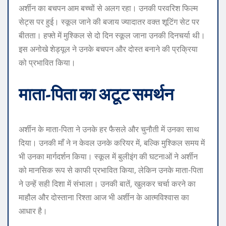
अर्शीन का बचपन आम बच्चों से अलग रहा। उनकी परवरिश फिल्म
सेट्स पर हुई। स्कूल जाने की बजाय ज्यादातर वक्त शूटिंग सेट पर
बीतता। हफ्ते में मुश्किल से दो दिन स्कूल जाना उनकी दिनचर्या थी।
इस अनोखे शेड्यूल ने उनके बचपन और दोस्त बनाने की प्रक्रिया
को प्रभावित किया।
माता-पिता का अटूट समर्थन
अर्शीन के माता-पिता ने उनके हर फैसले और चुनौती में उनका साथ
दिया। उनकी माँ ने न केवल उनके करियर में, बल्कि मुश्किल समय में
भी उनका मार्गदर्शन किया। स्कूल में बुलीइंग की घटनाओं ने अर्शीन
को मानसिक रूप से काफी प्रभावित किया, लेकिन उनके माता-पिता
ने उन्हें सही दिशा में संभाला। उनकी बातें, खुलकर चर्चा करने का
माहौल और दोस्ताना रिश्ता आज भी अर्शीन के आत्मविश्वास का
आधार है।