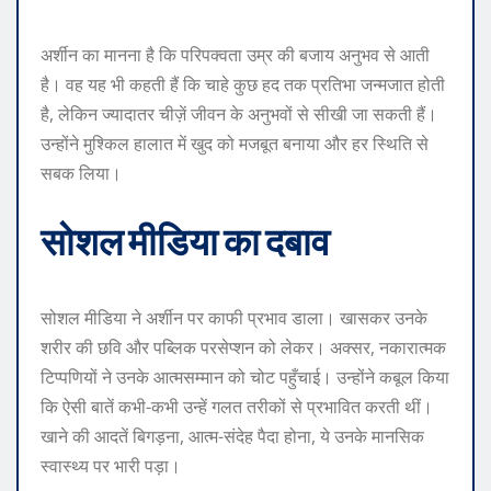
अर्शीन का मानना है कि परिपक्वता उम्र की बजाय अनुभव से आती
है। वह यह भी कहती हैं कि चाहे कुछ हद तक प्रतिभा जन्मजात होती
है, लेकिन ज्यादातर चीज़ें जीवन के अनुभवों से सीखी जा सकती हैं।
उन्होंने मुश्किल हालात में खुद को मजबूत बनाया और हर स्थिति से
सबक लिया।
सोशल मीडिया का दबाव
सोशल मीडिया ने अर्शीन पर काफी प्रभाव डाला। खासकर उनके
शरीर की छवि और पब्लिक परसेप्शन को लेकर। अक्सर, नकारात्मक
टिप्पणियों ने उनके आत्मसम्मान को चोट पहुँचाई। उन्होंने कबूल किया
कि ऐसी बातें कभी-कभी उन्हें गलत तरीकों से प्रभावित करती थीं।
खाने की आदतें बिगड़ना, आत्म-संदेह पैदा होना, ये उनके मानसिक
स्वास्थ्य पर भारी पड़ा।