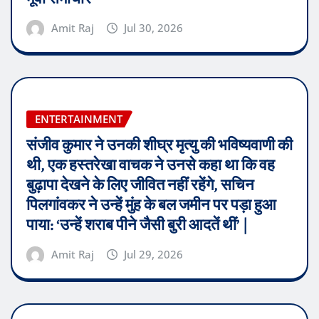
Amit Raj
Jul 30, 2026
ENTERTAINMENT
संजीव कुमार ने उनकी शीघ्र मृत्यु की भविष्यवाणी की
थी, एक हस्तरेखा वाचक ने उनसे कहा था कि वह
बुढ़ापा देखने के लिए जीवित नहीं रहेंगे, सचिन
पिलगांवकर ने उन्हें मुंह के बल जमीन पर पड़ा हुआ
पाया: ‘उन्हें शराब पीने जैसी बुरी आदतें थीं’ |
Amit Raj
Jul 29, 2026