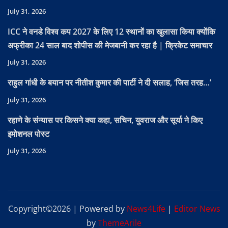
July 31, 2026
ICC ने वनडे विश्व कप 2027 के लिए 12 स्थानों का खुलासा किया क्योंकि
अफ्रीका 24 साल बाद शोपीस की मेजबानी कर रहा है | क्रिकेट समाचार
July 31, 2026
राहुल गांधी के बयान पर नीतीश कुमार की पार्टी ने दी सलाह, ‘जिस तरह…’
July 31, 2026
रहाणे के संन्यास पर किसने क्या कहा, सचिन, युवराज और सूर्या ने किए
इमोशनल पोस्ट
July 31, 2026
Copyright©2026 | Powered by
News4Life
|
Editor News
by
ThemeArile