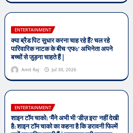
ENTERTAINMENT
क्या ब्रैड पिट सुधार करना चाह रहे हैं? चल रहे
पारिवारिक नाटक के बीच ‘एफ1’ अभिनेता अपने
बच्चों से जुड़ना चाहते हैं |
Amit Raj
Jul 30, 2026
ENTERTAINMENT
शाइन टॉम चाको: ‘मैंने अभी भी ‘डीज़ इरा’ नहीं देखी
है: शाइन टॉम चाको का कहना है कि डरावनी फिल्में