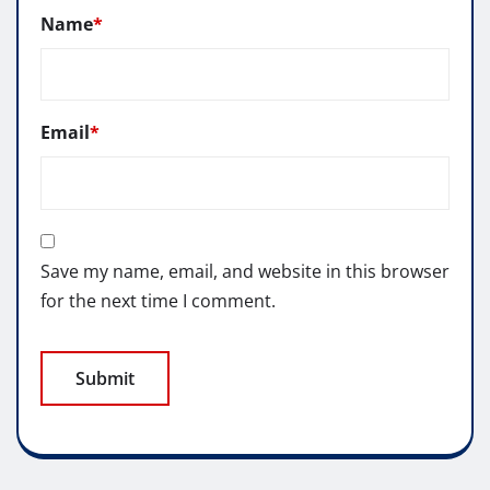
Name
*
Email
*
Save my name, email, and website in this browser
for the next time I comment.