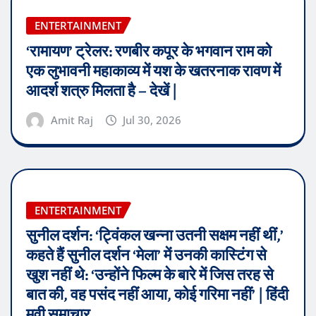
ENTERTAINMENT
‘रामायण’ ट्रेलर: रणबीर कपूर के भगवान राम को
एक लुभावनी महाकाव्य में यश के खतरनाक रावण में
आदर्श शत्रु मिलता है – देखें |
Amit Raj
Jul 30, 2026
ENTERTAINMENT
सुनील दर्शन: ‘ट्विंकल खन्ना उतनी सक्षम नहीं थीं,’
कहते हैं सुनील दर्शन ‘मेला’ में उनकी कास्टिंग से
खुश नहीं थे: ‘उन्होंने फिल्म के बारे में जिस तरह से
बात की, वह पसंद नहीं आया, कोई गरिमा नहीं’ | हिंदी
मूवी समाचार