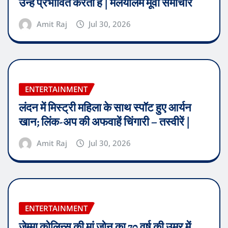
उन्हें प्रभावित करती हैं | मलयालम मूवी समाचार
Amit Raj
Jul 30, 2026
ENTERTAINMENT
लंदन में मिस्ट्री महिला के साथ स्पॉट हुए आर्यन
खान; लिंक-अप की अफवाहें चिंगारी – तस्वीरें |
Amit Raj
Jul 30, 2026
ENTERTAINMENT
जेम्मा कोलिन्स की मां जोन का 70 वर्ष की उम्र में