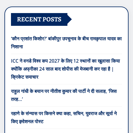
RECENT POSTS
‘कौन प्रशांत किशोर?’ बांकीपुर उपचुनाव के बीच रामकृपाल यादव का
निशाना
ICC ने वनडे विश्व कप 2027 के लिए 12 स्थानों का खुलासा किया
क्योंकि अफ्रीका 24 साल बाद शोपीस की मेजबानी कर रहा है |
क्रिकेट समाचार
राहुल गांधी के बयान पर नीतीश कुमार की पार्टी ने दी सलाह, ‘जिस
तरह…’
रहाणे के संन्यास पर किसने क्या कहा, सचिन, युवराज और सूर्या ने
किए इमोशनल पोस्ट