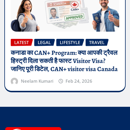
LATEST
LEGAL
LIFESTYLE
TRAVEL
कनाडा का CAN+ Program: क्या आपकी ट्रैवल
हिस्ट्री दिला सकती है फास्ट Visitor Visa?
जानिए पूरी डिटेल, CAN+ visitor visa Canada
Neelam Kumari
Feb 24, 2026