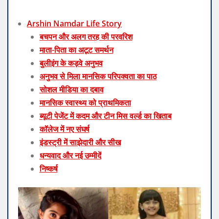
Arshin Namdar Life Story
बचपन और अलग तरह की परवरिश
माता-पिता का अटूट समर्थन
बुलीइंग के कड़वे अनुभव
अनुभव से मिला मानसिक परिपक्वता का पाठ
सोशल मीडिया का दबाव
मानसिक स्वास्थ्य को प्राथमिकता
ब्यूटी पेजेंट में कदम और टीन मिस वर्ल्ड का खिताब
कॉलेज में नए संघर्ष
इंडस्ट्री में साझेदारी और सीख
धन्यवाद और नई उम्मीदें
निष्कर्ष