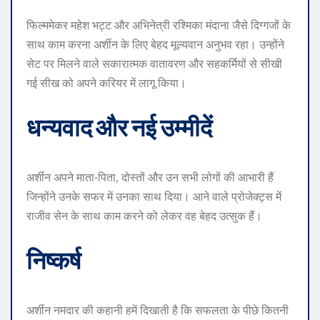
फिल्ममेकर महेश भट्ट और अभिनेत्री रश्मिका मंदाना जैसे दिग्गजों के
साथ काम करना अर्शीन के लिए बेहद मूल्यवान अनुभव रहा। उन्होंने
सेट पर मिलने वाले सकारात्मक वातावरण और सहकर्मियों से सीखी
गई सीख को अपने करियर में लागू किया।
धन्यवाद और नई उम्मीदें
अर्शीन अपने माता-पिता, दोस्तों और उन सभी लोगों की आभारी हैं
जिन्होंने उनके सफर में उनका साथ दिया। आने वाले प्रोजेक्ट्स में
राजीव सेन के साथ काम करने को लेकर वह बेहद उत्सुक हैं।
निष्कर्ष
अर्शीन नमदार की कहानी हमें दिखाती है कि सफलता के पीछे कितनी