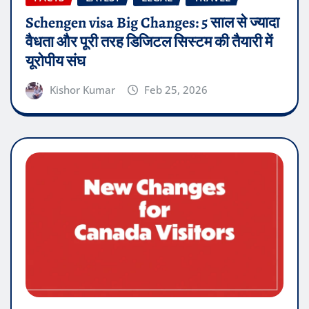
Schengen visa Big Changes: 5 साल से ज्यादा
वैधता और पूरी तरह डिजिटल सिस्टम की तैयारी में
यूरोपीय संघ
Kishor Kumar
Feb 25, 2026