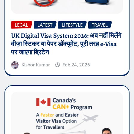
LEGAL
LATEST
LIFESTYLE
TRAVEL
UK Digital Visa System 2026: अब नहीं मिलेंगे
वीज़ा स्टिकर या पेपर डॉक्यूमेंट, पूरी तरह e-Visa
पर जाएगा ब्रिटेन
Kishor Kumar
Feb 24, 2026