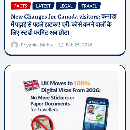
FACTS
LATEST
LEGAL
TRAVEL
New Changes for Canada visitors: कनाडा
में पढ़ाई से पहले झटका! प्री-कोर्स करने वालों के
लिए स्टडी परमिट अब छोटा
Priyanka Mehta
Feb 25, 2026