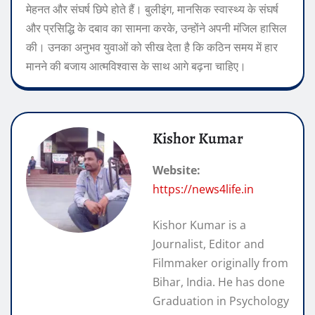
मेहनत और संघर्ष छिपे होते हैं। बुलीइंग, मानसिक स्वास्थ्य के संघर्ष
और प्रसिद्धि के दबाव का सामना करके, उन्होंने अपनी मंजिल हासिल
की। उनका अनुभव युवाओं को सीख देता है कि कठिन समय में हार
मानने की बजाय आत्मविश्वास के साथ आगे बढ़ना चाहिए।
Kishor Kumar
Website:
https://news4life.in
Kishor Kumar is a
Journalist, Editor and
Filmmaker originally from
Bihar, India. He has done
Graduation in Psychology