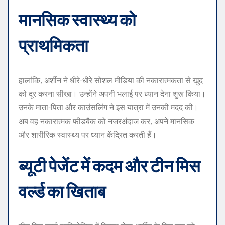
मानसिक स्वास्थ्य को
प्राथमिकता
हालांकि, अर्शीन ने धीरे-धीरे सोशल मीडिया की नकारात्मकता से खुद
को दूर करना सीखा। उन्होंने अपनी भलाई पर ध्यान देना शुरू किया।
उनके माता-पिता और काउंसलिंग ने इस यात्रा में उनकी मदद की।
अब वह नकारात्मक फीडबैक को नजरअंदाज कर, अपने मानसिक
और शारीरिक स्वास्थ्य पर ध्यान केंद्रित करती हैं।
ब्यूटी पेजेंट में कदम और टीन मिस
वर्ल्ड का खिताब