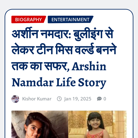
BIOGRAPHY
ENTERTAINMENT
अर्शीन नमदार: बुलीइंग से
लेकर टीन मिस वर्ल्ड बनने
तक का सफर, Arshin
Namdar Life Story
Kishor Kumar
Jan 19, 2025
0