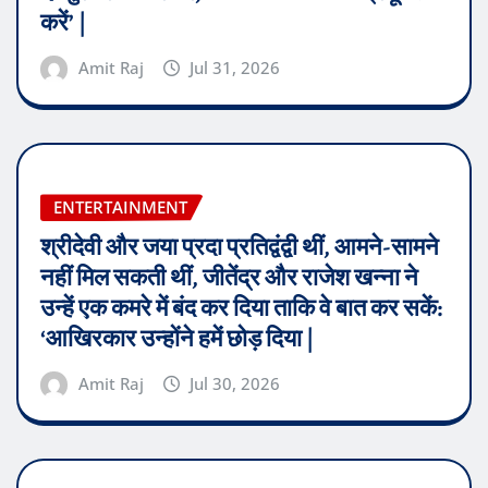
करें’ |
Amit Raj
Jul 31, 2026
ENTERTAINMENT
श्रीदेवी और जया प्रदा प्रतिद्वंद्वी थीं, आमने-सामने
नहीं मिल सकती थीं, जीतेंद्र और राजेश खन्ना ने
उन्हें एक कमरे में बंद कर दिया ताकि वे बात कर सकें:
‘आखिरकार उन्होंने हमें छोड़ दिया |
Amit Raj
Jul 30, 2026