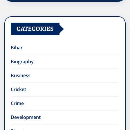
CATEGORIES
Bihar
Biography
Business
Cricket
Crime
Development