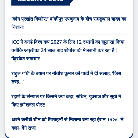
‘कौन प्रशांत किशोर?’ बांकीपुर उपचुनाव के बीच रामकृपाल यादव का
निशाना
ICC ने वनडे विश्व कप 2027 के लिए 12 स्थानों का खुलासा किया
क्योंकि अफ्रीका 24 साल बाद शोपीस की मेजबानी कर रहा है |
क्रिकेट समाचार
राहुल गांधी के बयान पर नीतीश कुमार की पार्टी ने दी सलाह, ‘जिस
तरह…’
रहाणे के संन्यास पर किसने क्या कहा, सचिन, युवराज और सूर्या ने
किए इमोशनल पोस्ट
अपने करीबी चीन को मिसाइलों से निशाना बना रहा ईरान, IRGC ने
कहा- देंगे सजा