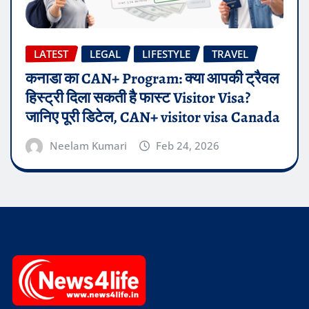
LATEST
LEGAL
LIFESTYLE
TRAVEL
कनाडा का CAN+ Program: क्या आपकी ट्रैवल
हिस्ट्री दिला सकती है फास्ट Visitor Visa?
जानिए पूरी डिटेल, CAN+ visitor visa Canada
Neelam Kumari
Feb 24, 2026