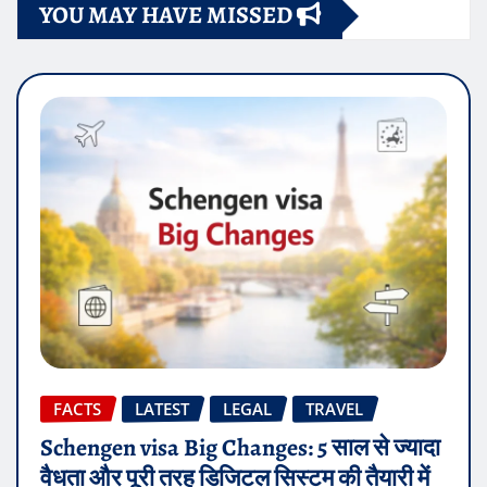
YOU MAY HAVE MISSED
FACTS
LATEST
LEGAL
TRAVEL
Schengen visa Big Changes: 5 साल से ज्यादा
वैधता और पूरी तरह डिजिटल सिस्टम की तैयारी में