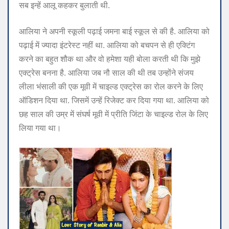
सब इन्हें आलू कहकर बुलाती थी.
आलिया ने अपनी स्कूली पढ़ाई जमना बाई स्कूल से की है. आलिया को
पढ़ाई में ज्यादा इंटरेस्ट नहीं था. आलिया को बचपन से ही एक्टिंग
करने का बहुत शौक था और वो हमेशा यही बोला करती थी कि मुझे
एक्ट्रेस बनना है. आलिया जब नौ साल की थी तब उन्होंने संजय
लीला भंसाली की एक मूवी में चाइल्ड एक्ट्रेस का रोल करने के लिए
ऑडिशन दिया था. जिसमें उन्हें रिजेक्ट कर दिया गया था. आलिया को
छह साल की उम्र में संघर्ष मूवी में प्रीति जिंटा के चाइल्ड रोल के लिए
लिया गया था।