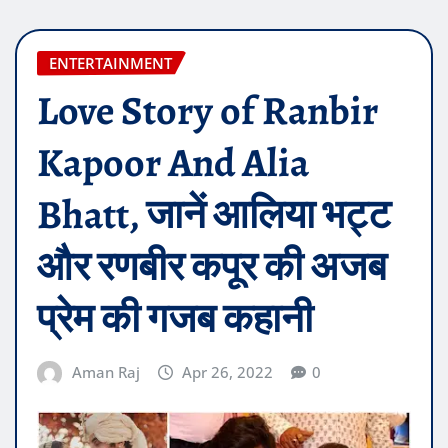
ENTERTAINMENT
Love Story of Ranbir
Kapoor And Alia
Bhatt, जानें आलिया भट्ट
और रणबीर कपूर की अजब
प्रेम की गजब कहानी
Aman Raj
Apr 26, 2022
0