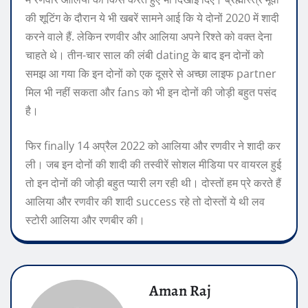
की शूटिंग के दौरान ये भी खबरें सामने आई कि ये दोनों 2020 में शादी
करने वाले हैं. लेकिन रणवीर और आलिया अपने रिश्ते को वक्त देना
चाहते थे। तीन-चार साल की लंबी dating के बाद इन दोनों को
समझ आ गया कि इन दोनों को एक दूसरे से अच्छा लाइफ partner
मिल भी नहीं सकता और fans को भी इन दोनों की जोड़ी बहुत पसंद
है।
फिर finally 14 अप्रैल 2022 को आलिया और रणवीर ने शादी कर
ली। जब इन दोनों की शादी की तस्वीरें सोशल मीडिया पर वायरल हुई
तो इन दोनों की जोड़ी बहुत प्यारी लग रही थी। दोस्तों हम प्रे करते हैं
आलिया और रणवीर की शादी success रहे तो दोस्तों ये थी लव
स्टोरी आलिया और रणबीर की।
Aman Raj