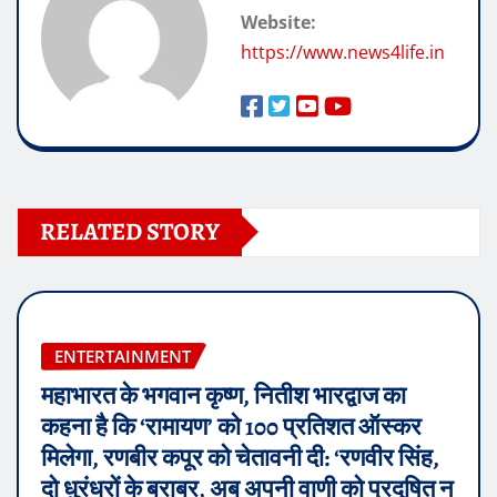
Website:
https://www.news4life.in
RELATED STORY
ENTERTAINMENT
महाभारत के भगवान कृष्ण, नितीश भारद्वाज का
कहना है कि ‘रामायण’ को 100 प्रतिशत ऑस्कर
मिलेगा, रणबीर कपूर को चेतावनी दी: ‘रणवीर सिंह,
दो धुरंधरों के बराबर, अब अपनी वाणी को प्रदूषित न