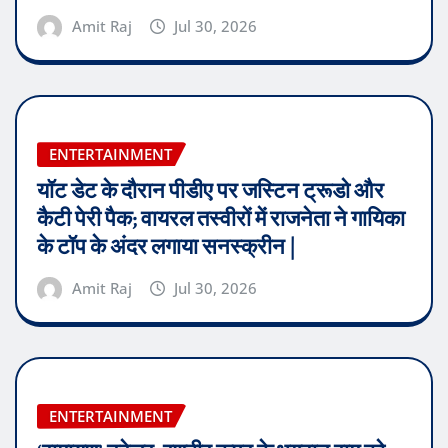
Amit Raj
Jul 30, 2026
ENTERTAINMENT
यॉट डेट के दौरान पीडीए पर जस्टिन ट्रूडो और
कैटी पेरी पैक; वायरल तस्वीरों में राजनेता ने गायिका
के टॉप के अंदर लगाया सनस्क्रीन |
Amit Raj
Jul 30, 2026
ENTERTAINMENT