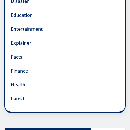
Disaster
Education
Entertainment
Explainer
Facts
Finance
Health
Latest