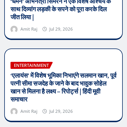
‘धर्मन’ अभिनेत्री सिमरन ने एक विशेष आश्चर्य के
साथ दिव्यांग लड़की के सपने को पूरा करके दिल
जीत लिया |
Amit Raj
Jul 29, 2026
ENTERTAINMENT
‘एलायंस’ में विशेष भूमिका निभाएंगे सलमान खान, पूर्व
पत्नी सीमा सजदेह के जाने के बाद भावुक सोहेल
खान से मिलना है लक्ष्य – रिपोर्ट्स | हिंदी मूवी
समाचार
Amit Raj
Jul 29, 2026