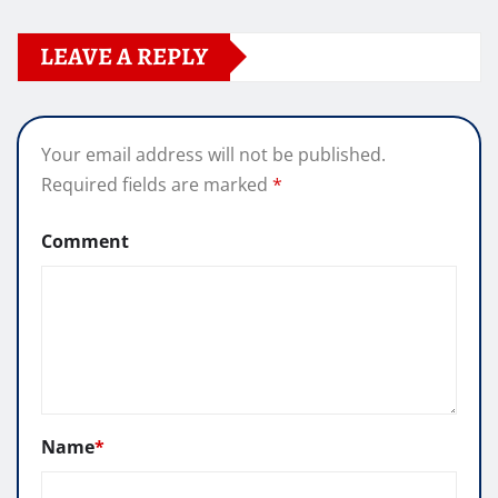
LEAVE A REPLY
Your email address will not be published.
Required fields are marked
*
Comment
Name
*