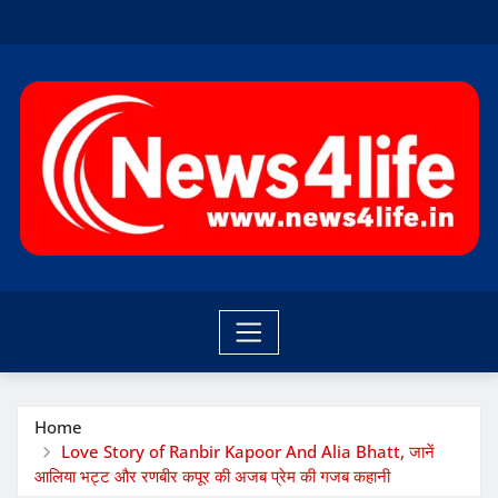
Skip
to
content
Home
Love Story of Ranbir Kapoor And Alia Bhatt, जानें
आलिया भट्ट और रणबीर कपूर की अजब प्रेम की गजब कहानी