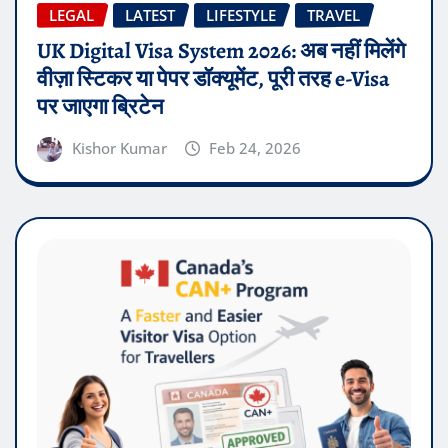
LEGAL
LATEST
LIFESTYLE
TRAVEL
UK Digital Visa System 2026: अब नहीं मिलेंगे
वीज़ा स्टिकर या पेपर डॉक्यूमेंट, पूरी तरह e-Visa
पर जाएगा ब्रिटेन
Kishor Kumar
Feb 24, 2026