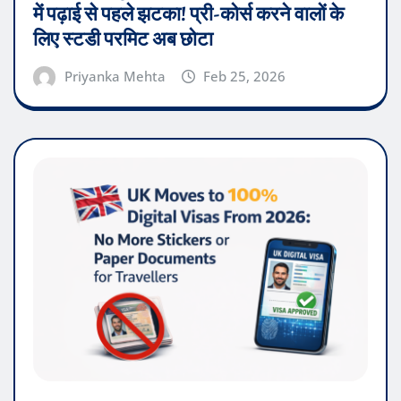
में पढ़ाई से पहले झटका! प्री-कोर्स करने वालों के
लिए स्टडी परमिट अब छोटा
Priyanka Mehta
Feb 25, 2026