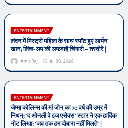
ENTERTAINMENT
लंदन में मिस्ट्री महिला के साथ स्पॉट हुए आर्यन
खान; लिंक-अप की अफवाहें चिंगारी – तस्वीरें |
Amit Raj
Jul 30, 2026
ENTERTAINMENT
जेम्मा कोलिन्स की मां जोन का 70 वर्ष की उम्र में
निधन; ‘द ओनली वे इज एसेक्स’ स्टार ने एक हार्दिक
नोट लिखा: ‘जब तक हम दोबारा नहीं मिलते’ |