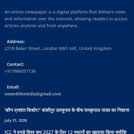
An online newspaper is a digital platform that delivers news
and information over the internet, allowing readers to access
articles anytime and from anywhere.
Address:
221B Baker Street, London NW1 6XE, United Kingdom
Contact:
+917986057138
Email:
news4lifemedia@gmail.com
‘कौन प्रशांत किशोर?’ बांकीपुर उपचुनाव के बीच रामकृपाल यादव का निशाना
July 31, 2026
ICC ने वनडे विश्व कप 2027 के लिए 12 स्थानों का खुलासा किया क्योंकि