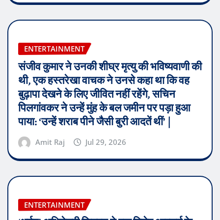
ENTERTAINMENT
संजीव कुमार ने उनकी शीघ्र मृत्यु की भविष्यवाणी की
थी, एक हस्तरेखा वाचक ने उनसे कहा था कि वह
बुढ़ापा देखने के लिए जीवित नहीं रहेंगे, सचिन
पिलगांवकर ने उन्हें मुंह के बल जमीन पर पड़ा हुआ
पाया: ‘उन्हें शराब पीने जैसी बुरी आदतें थीं’ |
Amit Raj
Jul 29, 2026
ENTERTAINMENT