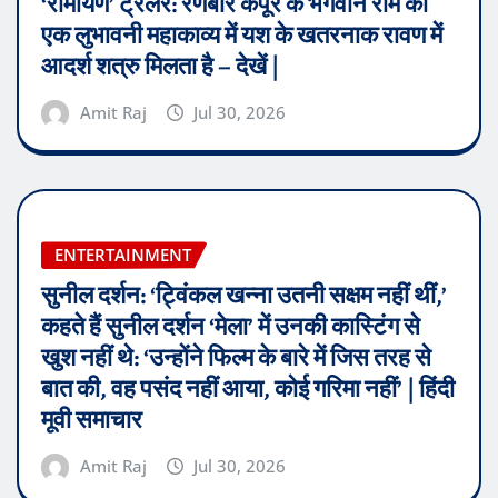
‘रामायण’ ट्रेलर: रणबीर कपूर के भगवान राम को
एक लुभावनी महाकाव्य में यश के खतरनाक रावण में
आदर्श शत्रु मिलता है – देखें |
Amit Raj
Jul 30, 2026
ENTERTAINMENT
सुनील दर्शन: ‘ट्विंकल खन्ना उतनी सक्षम नहीं थीं,’
कहते हैं सुनील दर्शन ‘मेला’ में उनकी कास्टिंग से
खुश नहीं थे: ‘उन्होंने फिल्म के बारे में जिस तरह से
बात की, वह पसंद नहीं आया, कोई गरिमा नहीं’ | हिंदी
मूवी समाचार
Amit Raj
Jul 30, 2026