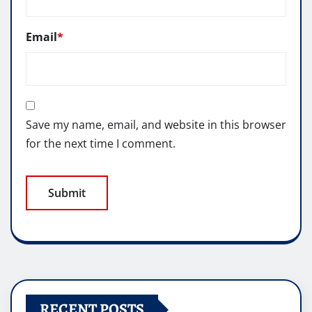
Email
*
Save my name, email, and website in this browser
for the next time I comment.
RECENT POSTS