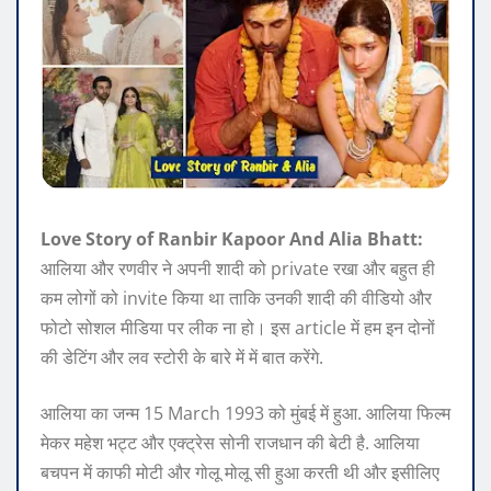
Love Story of Ranbir Kapoor And Alia Bhatt:
आलिया और रणवीर ने अपनी शादी को private रखा और बहुत ही
कम लोगों को invite किया था ताकि उनकी शादी की वीडियो और
फोटो सोशल मीडिया पर लीक ना हो। इस article में हम इन दोनों
की डेटिंग और लव स्टोरी के बारे में में बात करेंगे.
आलिया का जन्म 15 March 1993 को मुंबई में हुआ. आलिया फिल्म
मेकर महेश भट्ट और एक्ट्रेस सोनी राजधान की बेटी है. आलिया
बचपन में काफी मोटी और गोलू मोलू सी हुआ करती थी और इसीलिए