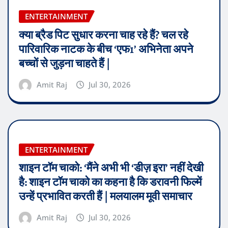
ENTERTAINMENT
क्या ब्रैड पिट सुधार करना चाह रहे हैं? चल रहे
पारिवारिक नाटक के बीच ‘एफ1’ अभिनेता अपने
बच्चों से जुड़ना चाहते हैं |
Amit Raj
Jul 30, 2026
ENTERTAINMENT
शाइन टॉम चाको: ‘मैंने अभी भी ‘डीज़ इरा’ नहीं देखी
है: शाइन टॉम चाको का कहना है कि डरावनी फिल्में
उन्हें प्रभावित करती हैं | मलयालम मूवी समाचार
Amit Raj
Jul 30, 2026